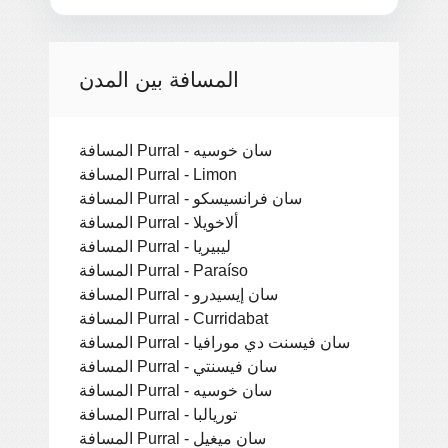
المسافة بين المدن
المسافة Purral - سان خوسيه
المسافة Purral - Limon
المسافة Purral - سان فرانسيسكو
المسافة Purral - ألاخويلا
المسافة Purral - ليبيريا
المسافة Purral - Paraíso
المسافة Purral - سان إيسيدرو
المسافة Purral - Curridabat
المسافة Purral - سان فيسنت دي مورافيا
المسافة Purral - سان فيسنتي
المسافة Purral - سان خوسيه
المسافة Purral - توريالبا
المسافة Purral - سان ميغيل