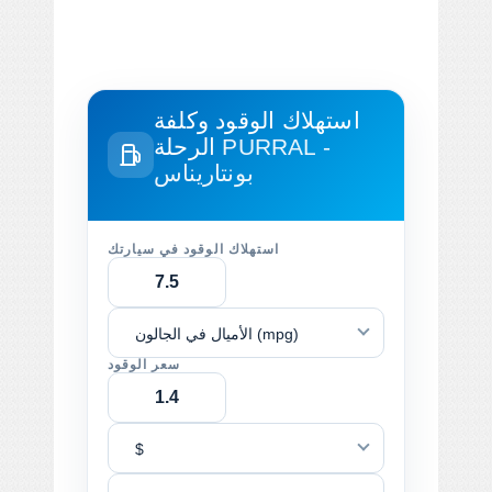
استهلاك الوقود وكلفة
PURRAL -
الرحلة
بونتاريناس
استهلاك الوقود في سيارتك
الأميال في الجالون (mpg)
سعر الوقود
$