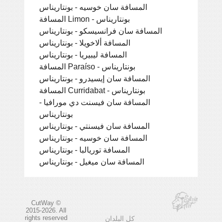
المسافة سان خوسيه - بونتاريناس
المسافة Limon - بونتاريناس
المسافة سان فرانسيسكو - بونتاريناس
المسافة ألاخويلا - بونتاريناس
المسافة ليبيريا - بونتاريناس
المسافة Paraíso - بونتاريناس
المسافة سان إيسيدرو - بونتاريناس
المسافة Curridabat - بونتاريناس
المسافة سان فيسنت دي مورافيا -
بونتاريناس
المسافة سان فيسنتي - بونتاريناس
المسافة سان خوسيه - بونتاريناس
المسافة توريالبا - بونتاريناس
المسافة سان ميغيل - بونتاريناس
CutWay ©
2015-2026. All
rights reserved
كل البلدان