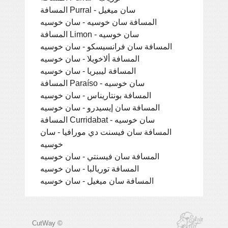
المسافة Purral - سان ميغيل
المسافة سان خوسيه - سان خوسيه
المسافة Limon - سان خوسيه
المسافة سان فرانسيسكو - سان خوسيه
المسافة ألاخويلا - سان خوسيه
المسافة ليبيريا - سان خوسيه
المسافة Paraíso - سان خوسيه
المسافة بونتاريناس - سان خوسيه
المسافة سان إيسيدرو - سان خوسيه
المسافة Curridabat - سان خوسيه
المسافة سان فيسنت دي مورافيا - سان
خوسيه
المسافة سان فيسنتي - سان خوسيه
المسافة توريالبا - سان خوسيه
المسافة سان ميغيل - سان خوسيه
CutWay ©