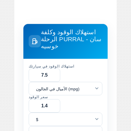
استهلاك الوقود وكلفة
PURRAL - سان
الرحلة
خوسيه
استهلاك الوقود في سيارتك
الأميال في الجالون (mpg)
سعر الوقود
$