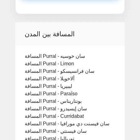
المسافة بين المدن
المسافة Purral - سان خوسيه
المسافة Purral - Limon
المسافة Purral - سان فرانسيسكو
المسافة Purral - ألاخويلا
المسافة Purral - ليبيريا
المسافة Purral - Paraíso
المسافة Purral - بونتاريناس
المسافة Purral - سان إيسيدرو
المسافة Purral - Curridabat
المسافة Purral - سان فيسنت دي مورافيا
المسافة Purral - سان فيسنتي
المسافة Purral - توريالبا