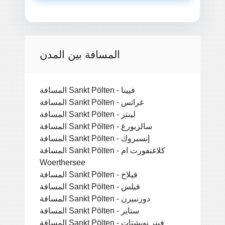
المسافة بين المدن
المسافة Sankt Pölten - فيينا
المسافة Sankt Pölten - غراتس
المسافة Sankt Pölten - لينتز
المسافة Sankt Pölten - سالزبورغ
المسافة Sankt Pölten - إنسبروك
المسافة Sankt Pölten - كلاغنفورت ام
Woerthersee
المسافة Sankt Pölten - فيلاخ
المسافة Sankt Pölten - فيلس
المسافة Sankt Pölten - دورنبيرن
المسافة Sankt Pölten - ستاير
المسافة Sankt Pölten - فينر نويشتات