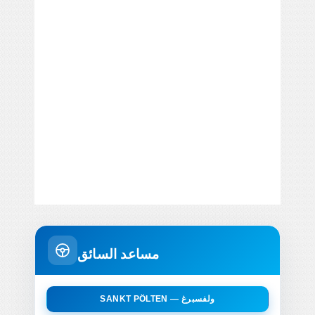
مساعد السائق
SANKT PÖLTEN — ولفسبرغ