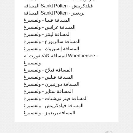
المسافة Sankt Pölten - فيلدكريتش
المسافة Sankt Pölten - بريغينز
المسافة فيينا - ولفسبرغ
المسافة غراتس - ولفسبرغ
المسافة لينتز - ولفسبرغ
المسافة سالزبورغ - ولفسبرغ
المسافة إنسبروك - ولفسبرغ
المسافة كلاغنفورت ام Woerthersee -
ولفسبرغ
المسافة فيلاخ - ولفسبرغ
المسافة فيلس - ولفسبرغ
المسافة دورنبيرن - ولفسبرغ
المسافة ستاير - ولفسبرغ
المسافة فينر نويشتات - ولفسبرغ
المسافة فيلدكريتش - ولفسبرغ
المسافة بريغينز - ولفسبرغ