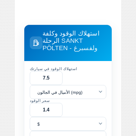
استهلاك الوقود وكلفة
SANKT
الرحلة
PÖLTEN - ولفسبرغ
استهلاك الوقود في سيارتك
الأميال في الجالون (mpg)
سعر الوقود
$