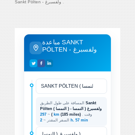
Sankt Pölten - ولفسبرغ .
مباعدة SANKT
PÖLTEN - ولفسبرغ
Sankt
المسافة على طول الطريق
Pölten ( النمسا ) - ولفسبرغ ( النمسا
. وقت
(185 miles)
297 km
)
~
2 h. 57 min
السفر المقدر ~