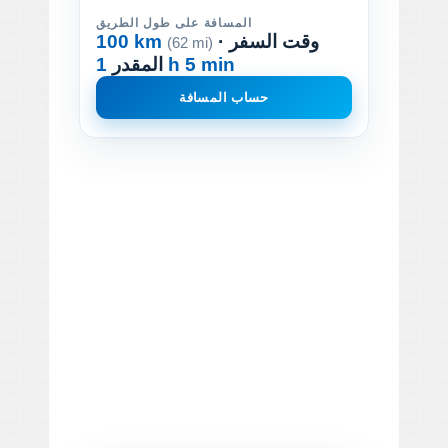
المسافة على طول الطريق
· وقت السفر
100 km
(62 mi)
1 h 5 min
المقدر
حساب المسافة