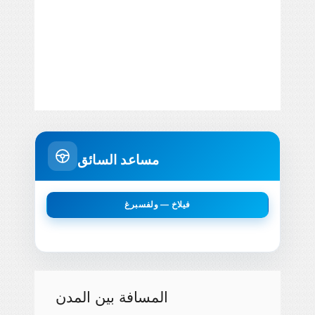
مساعد السائق
فيلاخ — ولفسبرغ
المسافة بين المدن