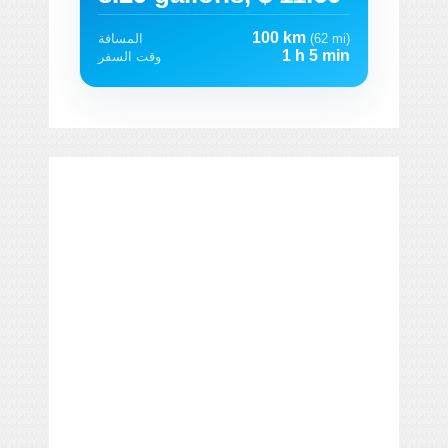
100 km
(62 mi)
المسافة
1 h 5 min
وقت السفر