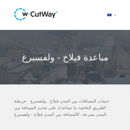
مباعدة فيلاخ - ولفسبرغ
حساب المسافات بين المدن فيلاخ , ولفسبرغ . خريطة
الطريق الخاصة بنا تساعدك على تحديد المسافة بين
المدن بسرعة، كالمسافة بين المدن فيلاخ - ولفسبرغ .