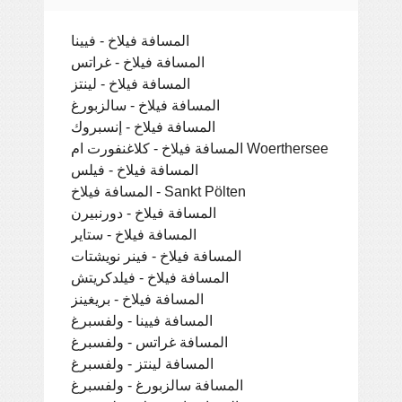
المسافة فيلاخ - فيينا
المسافة فيلاخ - غراتس
المسافة فيلاخ - لينتز
المسافة فيلاخ - سالزبورغ
المسافة فيلاخ - إنسبروك
المسافة فيلاخ - كلاغنفورت ام Woerthersee
المسافة فيلاخ - فيلس
المسافة فيلاخ - Sankt Pölten
المسافة فيلاخ - دورنبيرن
المسافة فيلاخ - ستاير
المسافة فيلاخ - فينر نويشتات
المسافة فيلاخ - فيلدكريتش
المسافة فيلاخ - بريغينز
المسافة فيينا - ولفسبرغ
المسافة غراتس - ولفسبرغ
المسافة لينتز - ولفسبرغ
المسافة سالزبورغ - ولفسبرغ