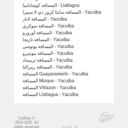
المسافة كوشابامبا - Llallagua
المسافة سانتا كروز دي لا سييرا - Yacuíba
المسافة لاباز - Yacuíba
المسافة سوكري - Yacuíba
المسافة أورورو - Yacuíba
المسافة تاريجا - Yacuíba
المسافة بوتوسي - Yacuíba
المسافة مونتيرو - Yacuíba
المسافة ترينيداد - Yacuíba
المسافة ريبرالتا - Yacuíba
المسافة Guayaramerín - Yacuíba
المسافة Mizque - Yacuíba
المسافة Villazon - Yacuíba
المسافة Llallagua - Yacuíba
CutWay ©
2015-2026. All
rights reserved
كل البلدان