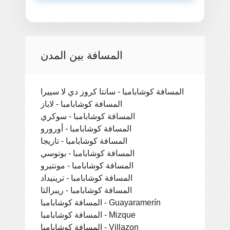
المسافة بين المدن
المسافة كوشابامبا - سانتا كروز دي لا سييرا
المسافة كوشابامبا - لاباز
المسافة كوشابامبا - سوكري
المسافة كوشابامبا - أورورو
المسافة كوشابامبا - تاريجا
المسافة كوشابامبا - بوتوسي
المسافة كوشابامبا - مونتيرو
المسافة كوشابامبا - ترينيداد
المسافة كوشابامبا - ريبرالتا
المسافة كوشابامبا - Guayaramerín
المسافة كوشابامبا - Mizque
المسافة كوشابامبا - Villazon