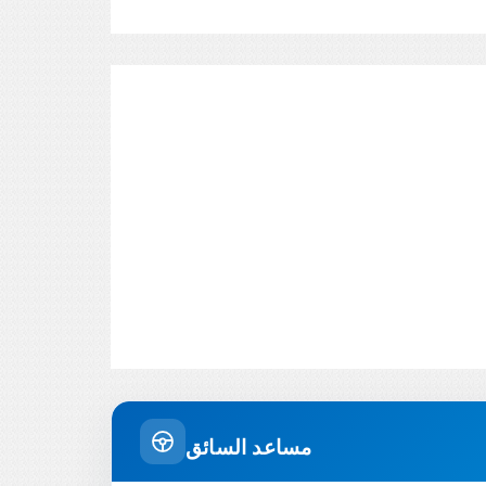
مساعد السائق