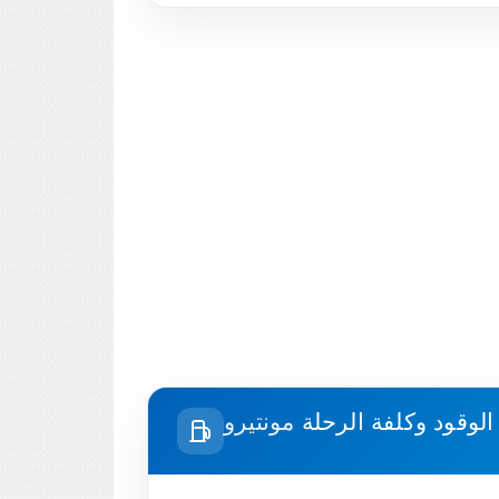
الوقود وكلفة الرحلة