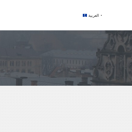
العربية