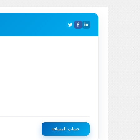
حساب المسافة