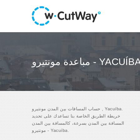
باعدة مونتيرو - YACUÍBA
حساب المسافات بين المدن مونتيرو , Yacuíba.
خريطة الطريق الخاصة بنا تساعدك على تحديد
المسافة بين المدن بسرعة، كالمسافة بين المدن
مونتيرو - Yacuíba.