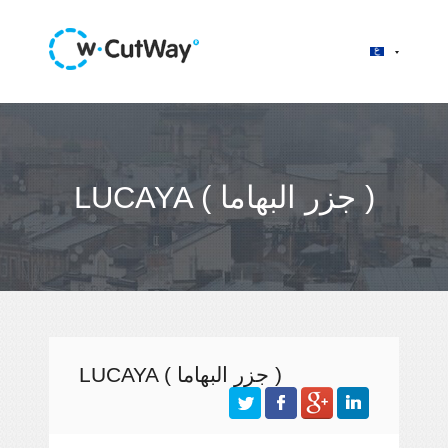
LUCAYA ( جزر البهاما )
LUCAYA ( جزر البهاما )