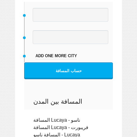
ADD ONE MORE CITY
حساب المسافة
المسافة بين المدن
المسافة Lucaya - ناسو
المسافة Lucaya - فريبورت
المسافة ناسو - Lucaya