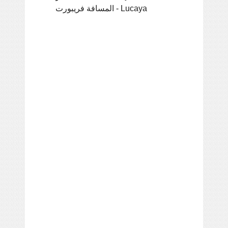
المسافة فريبورت - Lucaya