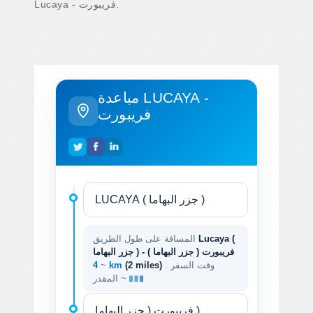
Lucaya - فريبورت.
مباعدة LUCAYA -
فريبورت
Lucaya (
المسافة على طول الطريق
جزر البهاما ) - فريبورت ( جزر البهاما )
. وقت السفر
(2 miles)
4 km
~
المقدر ~