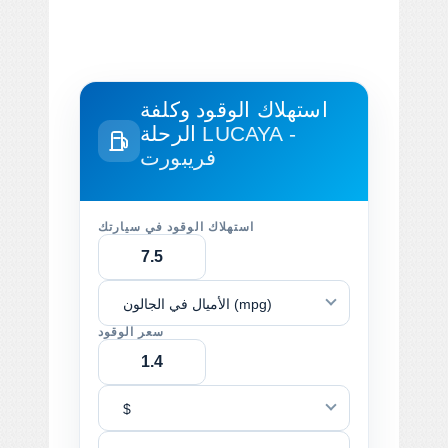
استهلاك الوقود وكلفة
LUCAYA -
الرحلة
فريبورت
استهلاك الوقود في سيارتك
الأميال في الجالون (mpg)
سعر الوقود
$