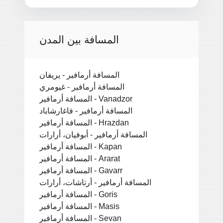
المسافة بين المدن
المسافة أرمافير - يريفان
المسافة أرمافير - غيومري
المسافة أرمافير - Vanadzor
المسافة أرمافير - فاغارشاباد
المسافة أرمافير - Hrazdan
المسافة أرمافير - أبوفيان، أرارات
المسافة أرمافير - Kapan
المسافة أرمافير - Ararat
المسافة أرمافير - Gavarr
المسافة أرمافير - أرتاشات، أرارات
المسافة أرمافير - Goris
المسافة أرمافير - Masis
المسافة أرمافير - Sevan