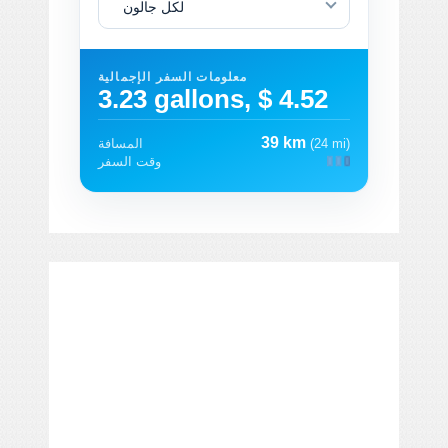
لكل جالون
معلومات السفر الإجمالية
3.23 gallons, $ 4.52
39 km
(24 mi)
المسافة
وقت السفر