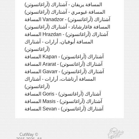
المسافة يريفان - آشتاراك (آراغاتسوتن)
المسافة غيومري - آشتاراك (آراغاتسوتن)
المسافة Vanadzor - آشتاراك (آراغاتسوتن)
المسافة فاغارشاباد - آشتاراك (آراغاتسوتن)
المسافة Hrazdan - آشتاراك (آراغاتسوتن)
المسافة أبوفيان، أرارات - آشتاراك
(آراغاتسوتن)
المسافة Kapan - آشتاراك (آراغاتسوتن)
المسافة Ararat - آشتاراك (آراغاتسوتن)
المسافة Gavarr - آشتاراك (آراغاتسوتن)
المسافة أرتاشات، أرارات - آشتاراك
(آراغاتسوتن)
المسافة Goris - آشتاراك (آراغاتسوتن)
المسافة Masis - آشتاراك (آراغاتسوتن)
المسافة Sevan - آشتاراك (آراغاتسوتن)
CutWay ©