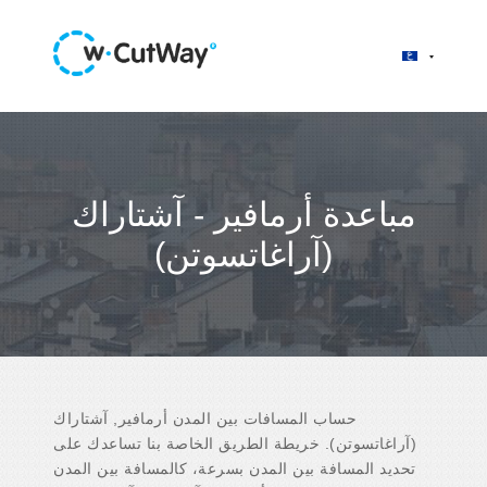
مباعدة أرمافير - آشتاراك
(آراغاتسوتن)
حساب المسافات بين المدن أرمافير, آشتاراك
(آراغاتسوتن). خريطة الطريق الخاصة بنا تساعدك على
تحديد المسافة بين المدن بسرعة، كالمسافة بين المدن