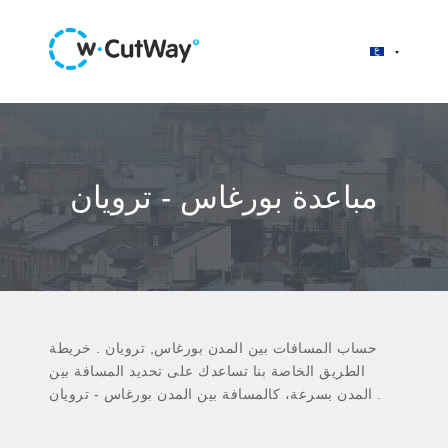
مباعدة بورغاس - ترويان
حساب المسافات بين المدن بورغاس, ترويان . خريطة
الطريق الخاصة بنا تساعدك على تحديد المسافة بين
المدن بسرعة، كالمسافة بين المدن بورغاس - ترويان .