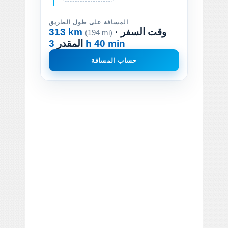
المسافة على طول الطريق
· وقت السفر
313 km
(194 mi)
3 h 40 min
المقدر
حساب المسافة