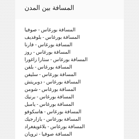
المسافة بين المدن
المسافة بورغاس - صوفيا
المسافة بورغاس - بلوفديف
المسافة بورغاس - فارنا
المسافة بورغاس - روز
المسافة بورغاس - ستارا زاغورا
المسافة بورغاس - بلفن
المسافة بورغاس - سليفن
المسافة بورغاس - دوبريتش
المسافة بورغاس - شومن
المسافة بورغاس - برنيك
المسافة بورغاس - يامبل
المسافة بورغاس - هاسكوفو
المسافة بورغاس - بازارجيك
المسافة بورغاس - بلاغويفغراد
المسافة صوفيا - ترويان