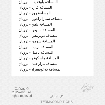
المسافة بلوفديف - ترويان
المسافة فارنا - ترويان
المسافة روز - ترويان
المسافة ستارا زاغورا - ترويان
المسافة بلفن - ترويان
المسافة سليفن - ترويان
المسافة دوبريتش - ترويان
المسافة شومن - ترويان
المسافة برنيك - ترويان
المسافة يامبل - ترويان
المسافة هاسكوفو - ترويان
المسافة بازارجيك - ترويان
المسافة بلاغويفغراد - ترويان
CutWay ©
2015-2026. All
rights reserved
كل البلدان
TERM&CONDITIONS