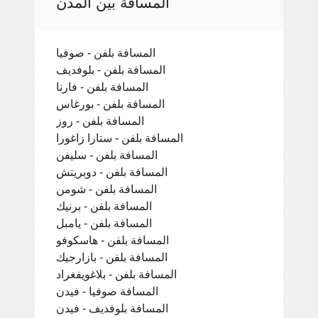
المسافة بين المدن
المسافة بلفن - صوفيا
المسافة بلفن - بلوفديف
المسافة بلفن - فارنا
المسافة بلفن - بورغاس
المسافة بلفن - روز
المسافة بلفن - ستارا زاغورا
المسافة بلفن - سليفن
المسافة بلفن - دوبريتش
المسافة بلفن - شومن
المسافة بلفن - برنيك
المسافة بلفن - يامبل
المسافة بلفن - هاسكوفو
المسافة بلفن - بازارجيك
المسافة بلفن - بلاغويفغراد
المسافة صوفيا - فيدن
المسافة بلوفديف - فيدن