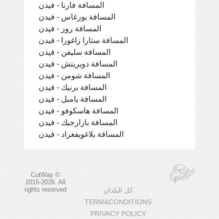
المسافة فارنا - فيدن
المسافة بورغاس - فيدن
المسافة روز - فيدن
المسافة ستارا زاغورا - فيدن
المسافة سليفن - فيدن
المسافة دوبريتش - فيدن
المسافة شومن - فيدن
المسافة برنيك - فيدن
المسافة يامبل - فيدن
المسافة هاسكوفو - فيدن
المسافة بازارجيك - فيدن
المسافة بلاغويفغراد - فيدن
CutWay ©
2015-2026. All
rights reserved
كل البلدان
TERM&CONDITIONS
PRIVACY POLICY