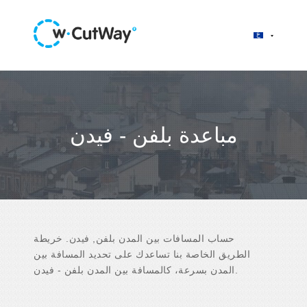
مباعدة بلفن - فيدن
حساب المسافات بين المدن بلفن, فيدن. خريطة
الطريق الخاصة بنا تساعدك على تحديد المسافة بين
المدن بسرعة، كالمسافة بين المدن بلفن - فيدن.