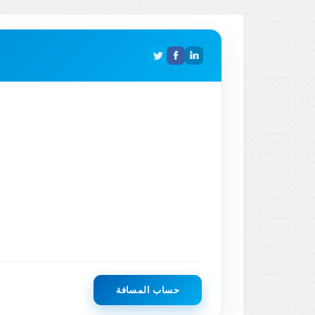
حساب المسافة