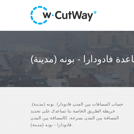
عدة فادودارا - بونه (مدينة)
حساب المسافات بين المدن فادودارا, بونه (مدينة).
خريطة الطريق الخاصة بنا تساعدك على تحديد
المسافة بين المدن بسرعة، كالمسافة بين المدن
فادودارا - بونه (مدينة).