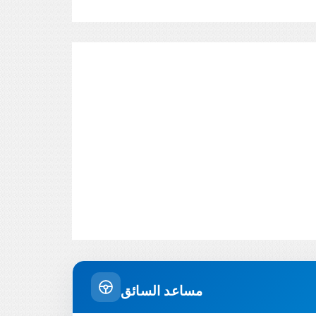
مساعد السائق