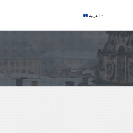
العربية