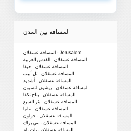
المسافة بين المدن
المسافة عسقلان - Jerusalem
المسافة عسقلان - القدس الغربية
المسافة عسقلان - حيفا
المسافة عسقلان - تل أبيب
المسافة عسقلان - أشدود
المسافة عسقلان - ريشون لتسيون
المسافة عسقلان - بتاح تكفا
المسافة عسقلان - بئر السبع
المسافة عسقلان - نتانيا
المسافة عسقلان - حولون
المسافة عسقلان - بني براك
المسافة عسقلان - بات يام