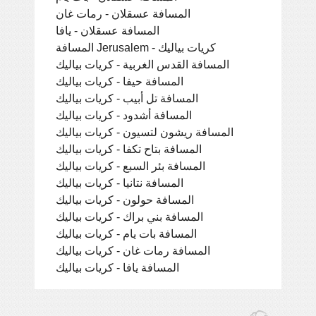
المسافة عسقلان - رمات غان
المسافة عسقلان - يافا
المسافة Jerusalem - کریات بیالیك
المسافة القدس الغربية - کریات بیالیك
المسافة حيفا - کریات بیالیك
المسافة تل أبيب - کریات بیالیك
المسافة أشدود - کریات بیالیك
المسافة ريشون لتسيون - کریات بیالیك
المسافة بتاح تكفا - کریات بیالیك
المسافة بئر السبع - کریات بیالیك
المسافة نتانيا - کریات بیالیك
المسافة حولون - کریات بیالیك
المسافة بني براك - کریات بیالیك
المسافة بات يام - کریات بیالیك
المسافة رمات غان - کریات بیالیك
المسافة يافا - کریات بیالیك