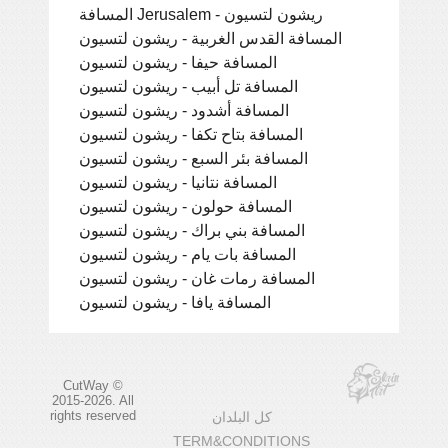
المسافة Jerusalem - ريشون لتسيون
المسافة القدس الغربية - ريشون لتسيون
المسافة حيفا - ريشون لتسيون
المسافة تل أبيب - ريشون لتسيون
المسافة أشدود - ريشون لتسيون
المسافة بتاح تكفا - ريشون لتسيون
المسافة بئر السبع - ريشون لتسيون
المسافة نتانيا - ريشون لتسيون
المسافة حولون - ريشون لتسيون
المسافة بني براك - ريشون لتسيون
المسافة بات يام - ريشون لتسيون
المسافة رمات غان - ريشون لتسيون
المسافة يافا - ريشون لتسيون
CutWay ©
2015-2026. All
rights reserved
كل البلدان
TERM&CONDITIONS