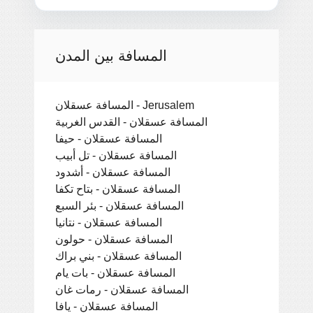
المسافة بين المدن
المسافة عسقلان - Jerusalem
المسافة عسقلان - القدس الغربية
المسافة عسقلان - حيفا
المسافة عسقلان - تل أبيب
المسافة عسقلان - أشدود
المسافة عسقلان - بتاح تكفا
المسافة عسقلان - بئر السبع
المسافة عسقلان - نتانيا
المسافة عسقلان - حولون
المسافة عسقلان - بني براك
المسافة عسقلان - بات يام
المسافة عسقلان - رمات غان
المسافة عسقلان - يافا