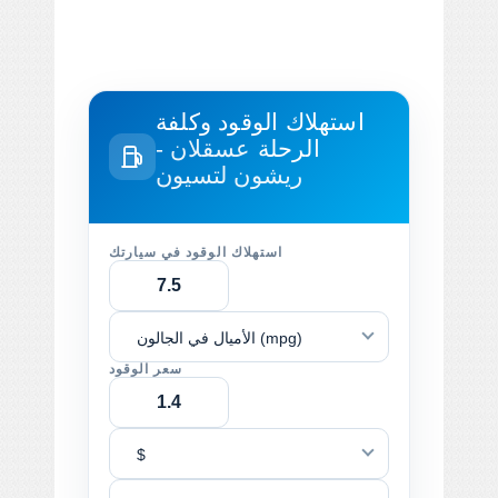
استهلاك الوقود وكلفة
الرحلة
عسقلان -
ريشون لتسيون
استهلاك الوقود في سيارتك
الأميال في الجالون (mpg)
سعر الوقود
$