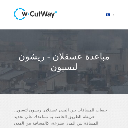
مباعدة عسقلان - ريشون
لتسيون
حساب المسافات بين المدن عسقلان, ريشون لتسيون.
خريطة الطريق الخاصة بنا تساعدك على تحديد
المسافة بين المدن بسرعة، كالمسافة بين المدن