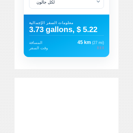
لكل جالون
معلومات السفر الإجمالية
3.73 gallons, $ 5.22
45 km
(27 mi)
المسافة
وقت السفر