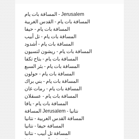
المسافة بات يام - Jerusalem
المسافة بات يام - القدس الغربية
المسافة بات يام - حيفا
المسافة بات يام - تل أبيب
المسافة بات يام - أشدود
المسافة بات يام - ريشون لتسيون
المسافة بات يام - بتاح تكفا
المسافة بات يام - بئر السبع
المسافة بات يام - حولون
المسافة بات يام - بني براك
المسافة بات يام - رمات غان
المسافة بات يام - عسقلان
المسافة بات يام - يافا
المسافة Jerusalem - نتانيا
المسافة القدس الغربية - نتانيا
المسافة حيفا - نتانيا
المسافة تل أبيب - نتانيا