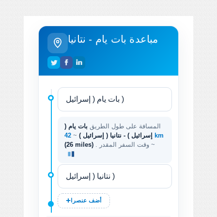
مباعدة بات يام - نتانيا
المسافة على طول الطريق
بات يام (
42 km
إسرائيل ) - نتانيا ( إسرائيل )
~
. وقت السفر المقدر ~
(26 miles)
أضف عنصرا