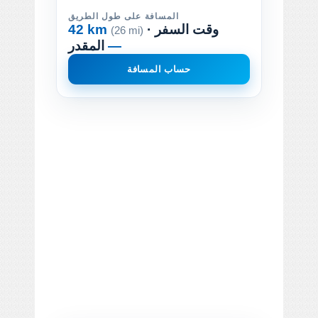
المسافة على طول الطريق
· وقت السفر
42 km
(26 mi)
—
المقدر
حساب المسافة