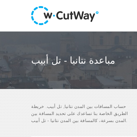
مباعدة نتانيا - تل أبيب
حساب المسافات بين المدن نتانيا, تل أبيب. خريطة
الطريق الخاصة بنا تساعدك على تحديد المسافة بين
المدن بسرعة، كالمسافة بين المدن نتانيا - تل أبيب.