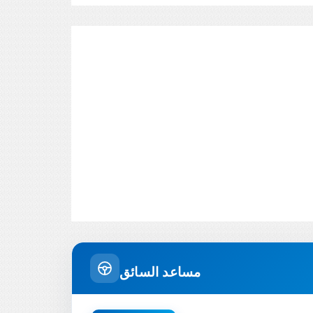
مساعد السائق