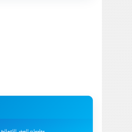
معلومات السفر الإجمالية