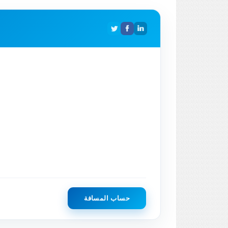
حساب المسافة