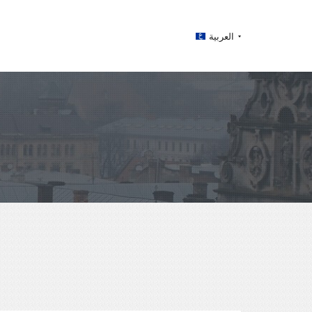
العربية