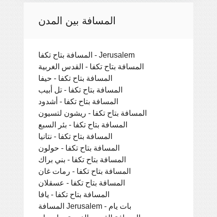
المسافة بين المدن
المسافة بتاح تكفا - Jerusalem
المسافة بتاح تكفا - القدس الغربية
المسافة بتاح تكفا - حيفا
المسافة بتاح تكفا - تل أبيب
المسافة بتاح تكفا - أشدود
المسافة بتاح تكفا - ريشون لتسيون
المسافة بتاح تكفا - بئر السبع
المسافة بتاح تكفا - نتانيا
المسافة بتاح تكفا - حولون
المسافة بتاح تكفا - بني براك
المسافة بتاح تكفا - رمات غان
المسافة بتاح تكفا - عسقلان
المسافة بتاح تكفا - يافا
المسافة Jerusalem - بات يام