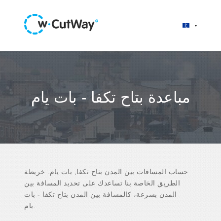
مباعدة بتاح تكفا - بات يام
حساب المسافات بين المدن بتاح تكفا, بات يام. خريطة
الطريق الخاصة بنا تساعدك على تحديد المسافة بين
المدن بسرعة، كالمسافة بين المدن بتاح تكفا - بات
يام.