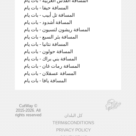
المسافة القدس الغربية - بات يام
المسافة حيفا - بات يام
المسافة تل أبيب - بات يام
المسافة أشدود - بات يام
المسافة ريشون لتسيون - بات يام
المسافة بئر السبع - بات يام
المسافة نتانيا - بات يام
المسافة حولون - بات يام
المسافة بني براك - بات يام
المسافة رمات غان - بات يام
المسافة عسقلان - بات يام
المسافة يافا - بات يام
CutWay ©
2015-2026. All
rights reserved
كل البلدان
TERM&CONDITIONS
PRIVACY POLICY