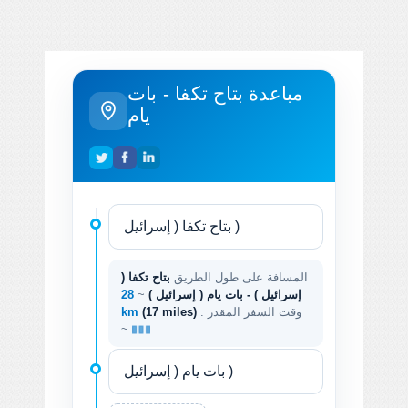
مباعدة بتاح تكفا - بات
يام
المسافة على طول الطريق
بتاح تكفا (
إسرائيل ) - بات يام ( إسرائيل )
~
28
. وقت السفر المقدر
(17 miles)
km
~