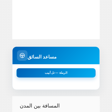
مساعد السائق
الرملة — تل أبيب
المسافة بين المدن