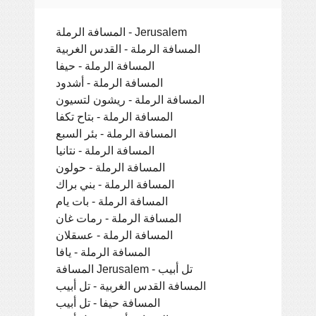
المسافة الرملة - Jerusalem
المسافة الرملة - القدس الغربية
المسافة الرملة - حيفا
المسافة الرملة - أشدود
المسافة الرملة - ريشون لتسيون
المسافة الرملة - بتاح تكفا
المسافة الرملة - بئر السبع
المسافة الرملة - نتانيا
المسافة الرملة - حولون
المسافة الرملة - بني براك
المسافة الرملة - بات يام
المسافة الرملة - رمات غان
المسافة الرملة - عسقلان
المسافة الرملة - يافا
المسافة Jerusalem - تل أبيب
المسافة القدس الغربية - تل أبيب
المسافة حيفا - تل أبيب