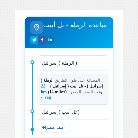
مباعدة الرملة - تل أبيب
المسافة على طول الطريق
الرملة (
إسرائيل ) - تل أبيب ( إسرائيل )
~
22
. وقت السفر المقدر
(14 miles)
km
~
أضف عنصرا