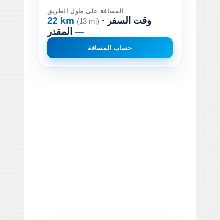
المسافة على طول الطريق
· وقت السفر
22 km
(13 mi)
—
المقدر
حساب المسافة