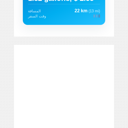
22 km
(13 mi)
المسافة
وقت السفر