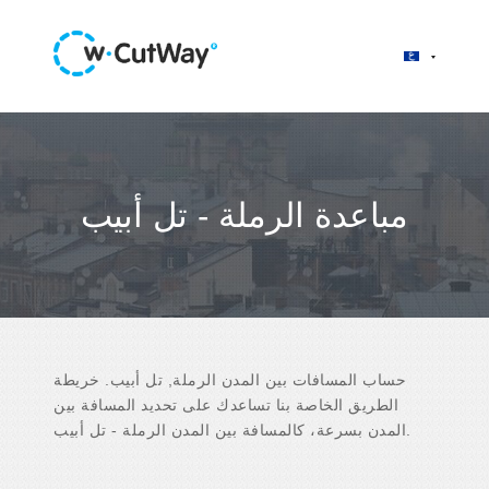
مباعدة الرملة - تل أبيب
حساب المسافات بين المدن الرملة, تل أبيب. خريطة
الطريق الخاصة بنا تساعدك على تحديد المسافة بين
المدن بسرعة، كالمسافة بين المدن الرملة - تل أبيب.