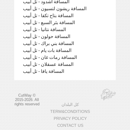
المسافة أشدود - تل أبيب
المسافة ريشون لتسيون - تل أبيب
المسافة بتاح تكفا - تل أبيب
المسافة بئر السبع - تل أبيب
المسافة نتانيا - تل أبيب
المسافة حولون - تل أبيب
المسافة بني براك - تل أبيب
المسافة بات يام - تل أبيب
المسافة رمات غان - تل أبيب
المسافة عسقلان - تل أبيب
المسافة يافا - تل أبيب
CutWay ©
2015-2026. All
rights reserved
كل البلدان
TERM&CONDITIONS
PRIVACY POLICY
CONTACT US