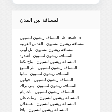
المسافة بين المدن
المسافة ريشون لتسيون - Jerusalem
المسافة ريشون لتسيون - القدس الغربية
المسافة ريشون لتسيون - تل أبيب
المسافة ريشون لتسيون - أشدود
المسافة ريشون لتسيون - بتاح تكفا
المسافة ريشون لتسيون - بئر السبع
المسافة ريشون لتسيون - نتانيا
المسافة ريشون لتسيون - حولون
المسافة ريشون لتسيون - بني براك
المسافة ريشون لتسيون - بات يام
المسافة ريشون لتسيون - رمات غان
المسافة ريشون لتسيون - عسقلان
المسافة ريشون لتسيون - يافا