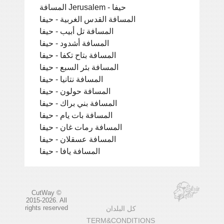
المسافة Jerusalem - حيفا
المسافة القدس الغربية - حيفا
المسافة تل أبيب - حيفا
المسافة أشدود - حيفا
المسافة بتاح تكفا - حيفا
المسافة بئر السبع - حيفا
المسافة نتانيا - حيفا
المسافة حولون - حيفا
المسافة بني براك - حيفا
المسافة بات يام - حيفا
المسافة رمات غان - حيفا
المسافة عسقلان - حيفا
المسافة يافا - حيفا
CutWay ©
2015-2026. All
rights reserved
كل البلدان
TERM&CONDITIONS