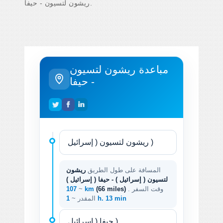
ريشون لتسيون - حيفا.
مباعدة ريشون لتسيون
- حيفا
المسافة على طول الطريق
ريشون
لتسيون ( إسرائيل ) - حيفا ( إسرائيل )
. وقت السفر
(66 miles)
107 km
~
1 h. 13 min
المقدر ~