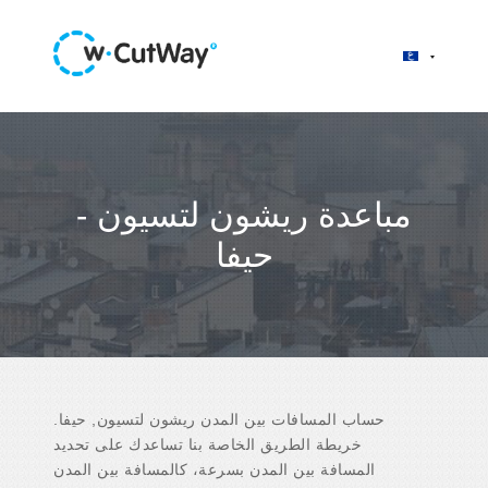
مباعدة ريشون لتسيون -
حيفا
حساب المسافات بين المدن ريشون لتسيون, حيفا.
خريطة الطريق الخاصة بنا تساعدك على تحديد
المسافة بين المدن بسرعة، كالمسافة بين المدن