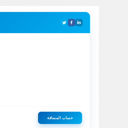
حساب المسافة