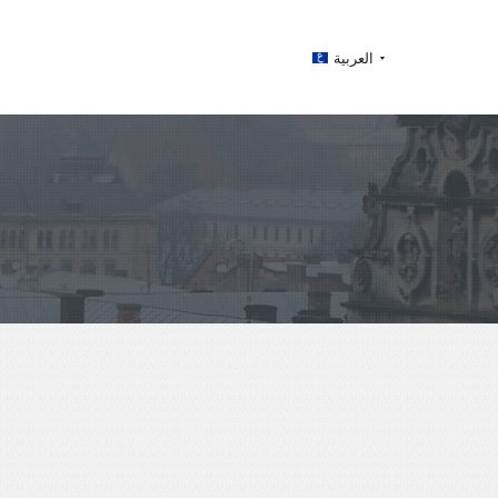
العربية