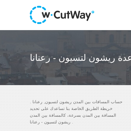
عدة ريشون لتسيون - رعنانا
حساب المسافات بين المدن ريشون لتسيون, رعنانا .
خريطة الطريق الخاصة بنا تساعدك على تحديد
المسافة بين المدن بسرعة، كالمسافة بين المدن
ريشون لتسيون - رعنانا .