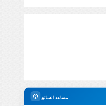
مساعد السائق