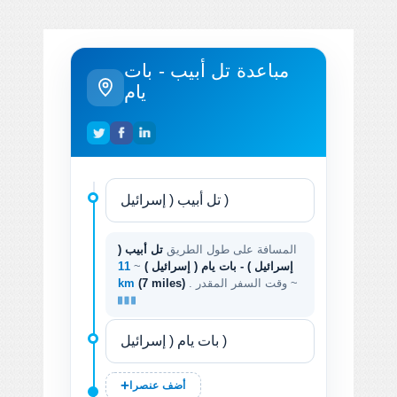
مباعدة تل أبيب - بات
يام
المسافة على طول الطريق
تل أبيب (
إسرائيل ) - بات يام ( إسرائيل )
~
11
. وقت السفر المقدر ~
(7 miles)
km
أضف عنصرا