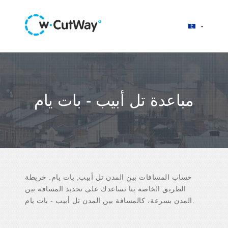
مباعدة تل أبيب - بات يام
حساب المسافات بين المدن تل أبيب, بات يام. خريطة
الطريق الخاصة بنا تساعدك على تحديد المسافة بين
المدن بسرعة، كالمسافة بين المدن تل أبيب - بات يام.