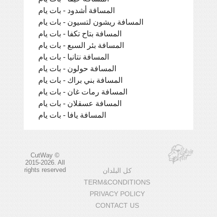
المسافة أشدود - بات يام
المسافة ريشون لتسيون - بات يام
المسافة بتاح تكفا - بات يام
المسافة بئر السبع - بات يام
المسافة نتانيا - بات يام
المسافة حولون - بات يام
المسافة بني براك - بات يام
المسافة رمات غان - بات يام
المسافة عسقلان - بات يام
المسافة يافا - بات يام
CutWay ©
2015-2026. All
rights reserved
كل البلدان
TERM&CONDITIONS
PRIVACY POLICY
CONTACT US