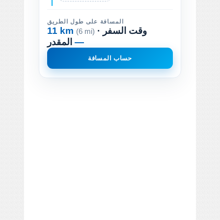
المسافة على طول الطريق
· وقت السفر
11 km
(6 mi)
—
المقدر
حساب المسافة