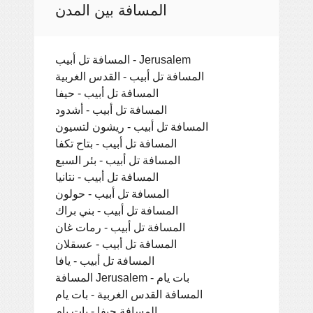
المسافة بين المدن
المسافة تل أبيب - Jerusalem
المسافة تل أبيب - القدس الغربية
المسافة تل أبيب - حيفا
المسافة تل أبيب - أشدود
المسافة تل أبيب - ريشون لتسيون
المسافة تل أبيب - بتاح تكفا
المسافة تل أبيب - بئر السبع
المسافة تل أبيب - نتانيا
المسافة تل أبيب - حولون
المسافة تل أبيب - بني براك
المسافة تل أبيب - رمات غان
المسافة تل أبيب - عسقلان
المسافة تل أبيب - يافا
المسافة Jerusalem - بات يام
المسافة القدس الغربية - بات يام
المسافة حيفا - بات يام