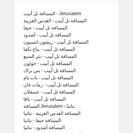
المسافة تل أبيب - Jerusalem
المسافة تل أبيب - القدس الغربية
المسافة تل أبيب - حيفا
المسافة تل أبيب - أشدود
المسافة تل أبيب - ريشون لتسيون
المسافة تل أبيب - بتاح تكفا
المسافة تل أبيب - بئر السبع
المسافة تل أبيب - حولون
المسافة تل أبيب - بني براك
المسافة تل أبيب - بات يام
المسافة تل أبيب - رمات غان
المسافة تل أبيب - عسقلان
المسافة تل أبيب - يافا
المسافة Jerusalem - نتانيا
المسافة القدس الغربية - نتانيا
المسافة حيفا - نتانيا
المسافة أشدود - نتانيا