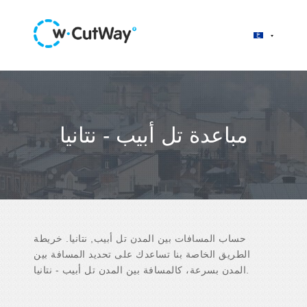
مباعدة تل أبيب - نتانيا
حساب المسافات بين المدن تل أبيب, نتانيا. خريطة
الطريق الخاصة بنا تساعدك على تحديد المسافة بين
المدن بسرعة، كالمسافة بين المدن تل أبيب - نتانيا.