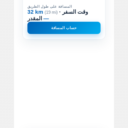
المسافة على طول الطريق
· وقت السفر
32 km
(19 mi)
—
المقدر
حساب المسافة