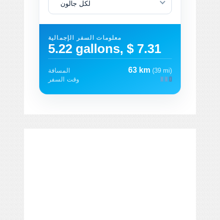
لكل جالون
معلومات السفر الإجمالية
5.22 gallons, $ 7.31
63 km
(39 mi)
المسافة
وقت السفر