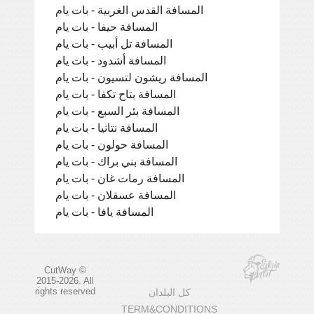
المسافة القدس الغربية - بات يام
المسافة حيفا - بات يام
المسافة تل أبيب - بات يام
المسافة أشدود - بات يام
المسافة ريشون لتسيون - بات يام
المسافة بتاح تكفا - بات يام
المسافة بئر السبع - بات يام
المسافة نتانيا - بات يام
المسافة حولون - بات يام
المسافة بني براك - بات يام
المسافة رمات غان - بات يام
المسافة عسقلان - بات يام
المسافة يافا - بات يام
CutWay ©
2015-2026. All
rights reserved
كل البلدان
TERM&CONDITIONS