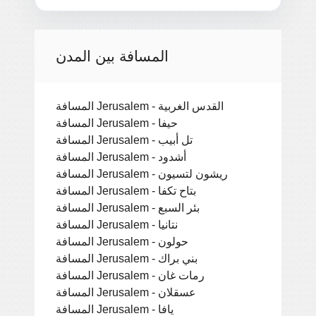
المسافة بين المدن
المسافة Jerusalem - القدس الغربية
المسافة Jerusalem - حيفا
المسافة Jerusalem - تل أبيب
المسافة Jerusalem - أشدود
المسافة Jerusalem - ريشون لتسيون
المسافة Jerusalem - بتاح تكفا
المسافة Jerusalem - بئر السبع
المسافة Jerusalem - نتانيا
المسافة Jerusalem - حولون
المسافة Jerusalem - بني براك
المسافة Jerusalem - رمات غان
المسافة Jerusalem - عسقلان
المسافة Jerusalem - يافا