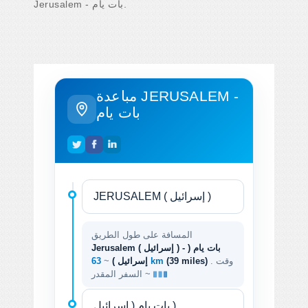
Jerusalem - بات يام.
مباعدة JERUSALEM -
بات يام
المسافة على طول الطريق
Jerusalem ( إسرائيل ) - بات يام (
. وقت
(39 miles)
63 km
إسرائيل )
~
السفر المقدر ~