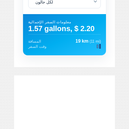
لكل جالون
معلومات السفر الإجمالية
1.57 gallons, $ 2.20
19 km
(11 mi)
المسافة
وقت السفر