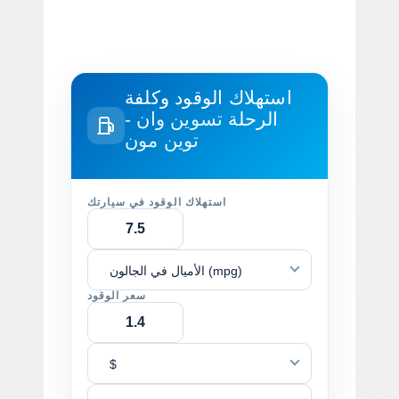
استهلاك الوقود وكلفة
الرحلة
تسوين وان -
توين مون
استهلاك الوقود في سيارتك
الأميال في الجالون (mpg)
سعر الوقود
$