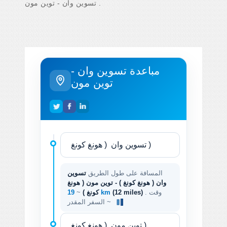
تسوين وان - توين مون .
مباعدة تسوين وان -
توين مون
المسافة على طول الطريق
تسوين
وان ( هونغ كونغ ) - توين مون ( هونغ
. وقت
(12 miles)
19 km
كونغ )
~
السفر المقدر ~