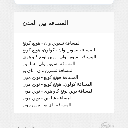
المسافة بين المدن
المسافة تسوين وان - هونغ كونغ
المسافة تسوين وان - كولون، هونغ كونغ
المسافة تسوين وان - يوين لونغ كاو هوى
المسافة تسوين وان - شا تين
المسافة تسوين وان - تاي بو
المسافة هونغ كونغ - توين مون
المسافة كولون، هونغ كونغ - توين مون
المسافة يوين لونغ كاو هوى - توين مون
المسافة شا تين - توين مون
المسافة تاي بو - توين مون