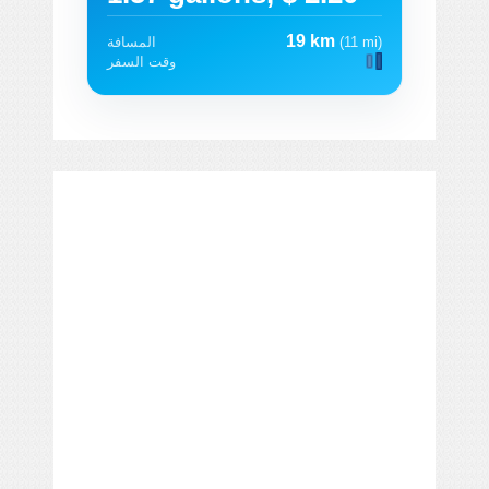
19 km
(11 mi)
المسافة
وقت السفر