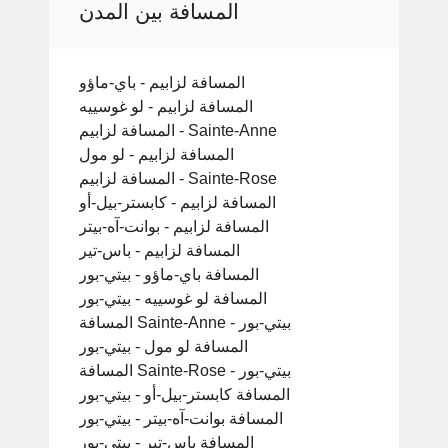
المسافة بين المدن
المسافة لزابيم - باي-ماؤو
المسافة لزابيم - لو غوسييه
المسافة لزابيم - Sainte-Anne
المسافة لزابيم - لو مول
المسافة لزابيم - Sainte-Rose
المسافة لزابيم - كابستر-بيل-أو
المسافة لزابيم - بوانت-آه-بيتر
المسافة لزابيم - باس-تير
المسافة باي-ماؤو - بيتي-بور
المسافة لو غوسييه - بيتي-بور
المسافة Sainte-Anne - بيتي-بور
المسافة لو مول - بيتي-بور
المسافة Sainte-Rose - بيتي-بور
المسافة كابستر-بيل-أو - بيتي-بور
المسافة بوانت-آه-بيتر - بيتي-بور
المسافة باس-تير - بيتي-بور