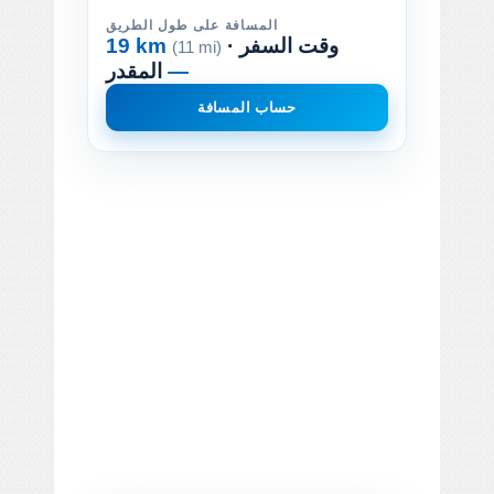
المسافة على طول الطريق
· وقت السفر
19 km
(11 mi)
—
المقدر
حساب المسافة