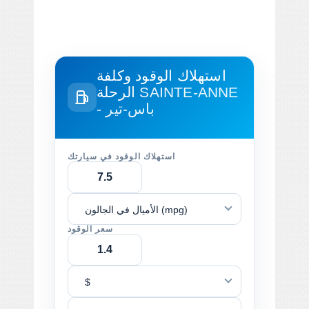
استهلاك الوقود وكلفة
SAINTE-ANNE
الرحلة
- باس-تير
استهلاك الوقود في سيارتك
الأميال في الجالون (mpg)
سعر الوقود
$