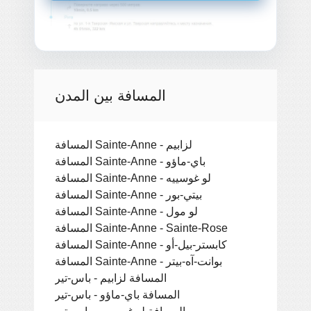
المسافة بين المدن
المسافة Sainte-Anne - لزابيم
المسافة Sainte-Anne - باي-ماؤو
المسافة Sainte-Anne - لو غوسييه
المسافة Sainte-Anne - بيتي-بور
المسافة Sainte-Anne - لو مول
المسافة Sainte-Anne - Sainte-Rose
المسافة Sainte-Anne - كابستر-بيل-أو
المسافة Sainte-Anne - بوانت-آه-بيتر
المسافة لزابيم - باس-تير
المسافة باي-ماؤو - باس-تير