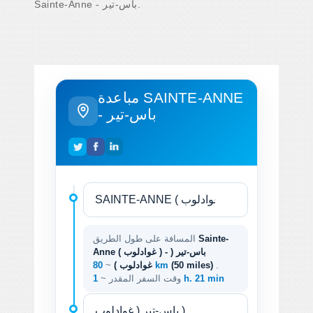
Sainte-Anne - باس-تير.
مباعدة SAINTE-ANNE
- باس-تير
Sainte-
المسافة على طول الطريق
Anne ( غوادلوب ) - باس-تير (
.
(50 miles)
80 km
غوادلوب )
~
1 h. 21 min
وقت السفر المقدر ~