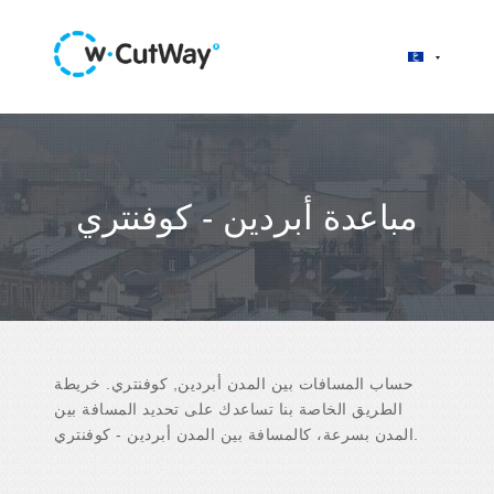
مباعدة أبردين - كوفنتري
حساب المسافات بين المدن أبردين, كوفنتري. خريطة
الطريق الخاصة بنا تساعدك على تحديد المسافة بين
المدن بسرعة، كالمسافة بين المدن أبردين - كوفنتري.