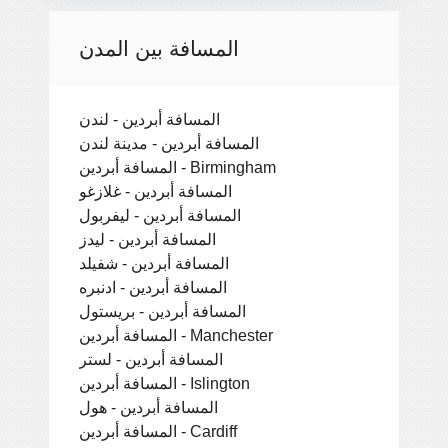
المسافة بين المدن
المسافة أبردين - لندن
المسافة أبردين - مدينة لندن
المسافة أبردين - Birmingham
المسافة أبردين - غلازغو
المسافة أبردين - ليفربول
المسافة أبردين - ليدز
المسافة أبردين - شفيلد
المسافة أبردين - ادنبره
المسافة أبردين - بريستول
المسافة أبردين - Manchester
المسافة أبردين - لستر
المسافة أبردين - Islington
المسافة أبردين - هول
المسافة أبردين - Cardiff