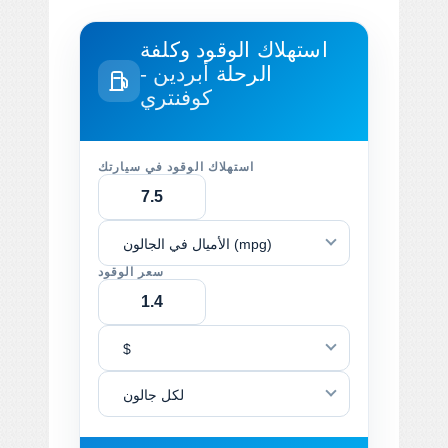
استهلاك الوقود وكلفة
الرحلة
أبردين -
كوفنتري
استهلاك الوقود في سيارتك
الأميال في الجالون (mpg)
سعر الوقود
$
لكل جالون