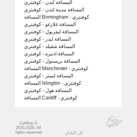
المسافة لندن - كوفنتري
المسافة مدينة لندن - كوفنتري
المسافة Birmingham - كوفنتري
المسافة غلازغو - كوفنتري
المسافة ليفربول - كوفنتري
المسافة ليدز - كوفنتري
المسافة شفيلد - كوفنتري
المسافة ادنبره - كوفنتري
المسافة بريستول - كوفنتري
المسافة Manchester - كوفنتري
المسافة لستر - كوفنتري
المسافة Islington - كوفنتري
المسافة هول - كوفنتري
المسافة Cardiff - كوفنتري
CutWay ©
2015-2026. All
rights reserved
كل البلدان