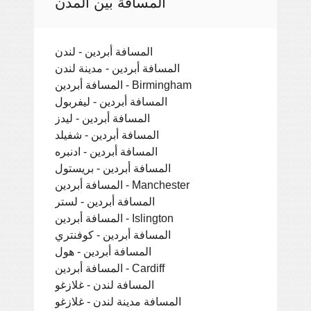
المسافة بين المدن
المسافة أبردين - لندن
المسافة أبردين - مدينة لندن
المسافة أبردين - Birmingham
المسافة أبردين - ليفربول
المسافة أبردين - ليدز
المسافة أبردين - شفيلد
المسافة أبردين - ادنبره
المسافة أبردين - بريستول
المسافة أبردين - Manchester
المسافة أبردين - لستر
المسافة أبردين - Islington
المسافة أبردين - كوفنتري
المسافة أبردين - هول
المسافة أبردين - Cardiff
المسافة لندن - غلازغو
المسافة مدينة لندن - غلازغو