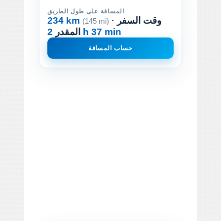
المسافة على طول الطريق
· وقت السفر
234 km
(145 mi)
2 h 37 min
المقدر
حساب المسافة