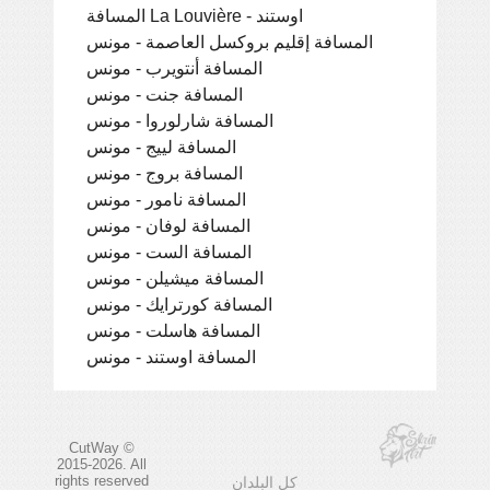
المسافة La Louvière - اوستند
المسافة إقليم بروكسل العاصمة - مونس
المسافة أنتويرب - مونس
المسافة جنت - مونس
المسافة شارلوروا - مونس
المسافة لييج - مونس
المسافة بروج - مونس
المسافة نامور - مونس
المسافة لوفان - مونس
المسافة الست - مونس
المسافة ميشيلن - مونس
المسافة كورترايك - مونس
المسافة هاسلت - مونس
المسافة اوستند - مونس
CutWay ©
2015-2026. All
rights reserved
كل البلدان