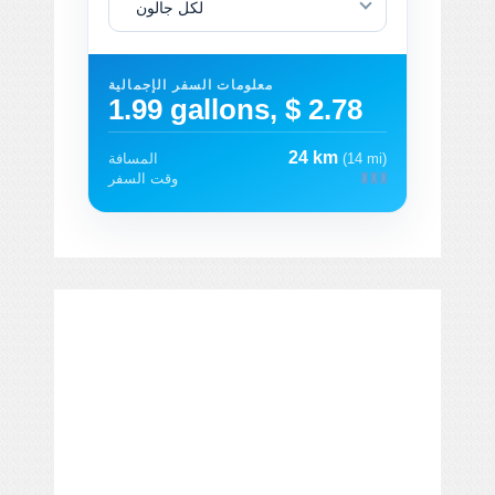
لكل جالون
معلومات السفر الإجمالية
1.99 gallons, $ 2.78
24 km
(14 mi)
المسافة
وقت السفر