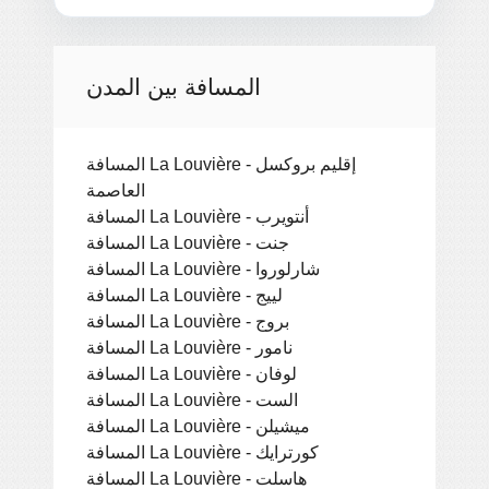
المسافة بين المدن
المسافة La Louvière - إقليم بروكسل
العاصمة
المسافة La Louvière - أنتويرب
المسافة La Louvière - جنت
المسافة La Louvière - شارلوروا
المسافة La Louvière - لييج
المسافة La Louvière - بروج
المسافة La Louvière - نامور
المسافة La Louvière - لوفان
المسافة La Louvière - الست
المسافة La Louvière - ميشيلن
المسافة La Louvière - كورترايك
المسافة La Louvière - هاسلت