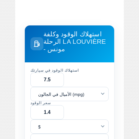
استهلاك الوقود وكلفة
LA LOUVIÈRE
الرحلة
- مونس
استهلاك الوقود في سيارتك
الأميال في الجالون (mpg)
سعر الوقود
$