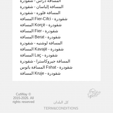
المسافة دراس - شقودرة
المسافة إلباسان - شقودرة
المسافة فلوره - شقودرة
المسافة Fier-Cifci - شقودرة
المسافة Korçë - شقودرة
المسافة Fier - شقودرة
المسافة Berat - شقودرة
المسافة لوشنيه - شقودرة
المسافة Kavajë - شقودرة
المسافة Laç - شقودرة
المسافة جيروكاسترا - شقودرة
المسافة باتوس Fshat - شقودرة
المسافة Kruje - شقودرة
CutWay ©
2015-2026. All
rights reserved
كل البلدان
TERM&CONDITIONS