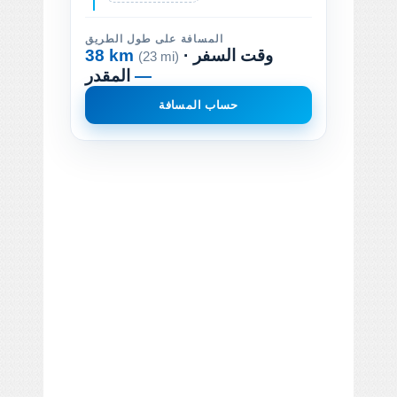
المسافة على طول الطريق
· وقت السفر
38 km
(23 mi)
—
المقدر
حساب المسافة