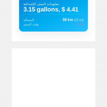
معلومات السفر الإجمالية
3.15 gallons, $ 4.41
38 km
(23 mi)
المسافة
وقت السفر