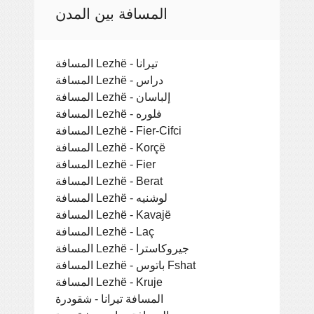
المسافة بين المدن
المسافة Lezhë - تيرانا
المسافة Lezhë - دراس
المسافة Lezhë - إلباسان
المسافة Lezhë - فلوره
المسافة Lezhë - Fier-Cifci
المسافة Lezhë - Korçë
المسافة Lezhë - Fier
المسافة Lezhë - Berat
المسافة Lezhë - لوشنيه
المسافة Lezhë - Kavajë
المسافة Lezhë - Laç
المسافة Lezhë - جيروكاسترا
المسافة Lezhë - باتوس Fshat
المسافة Lezhë - Kruje
المسافة تيرانا - شقودرة