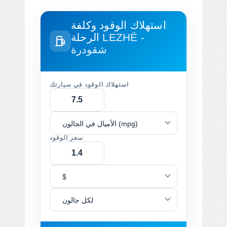
استهلاك الوقود وكلفة
LEZHË -
الرحلة
شقودرة
استهلاك الوقود في سيارتك
الأميال في الجالون (mpg)
سعر الوقود
$
لكل جالون