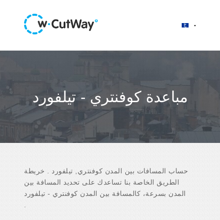
مباعدة كوفنتري - تيلفورد
حساب المسافات بين المدن كوفنتري, تيلفورد . خريطة
الطريق الخاصة بنا تساعدك على تحديد المسافة بين
المدن بسرعة، كالمسافة بين المدن كوفنتري - تيلفورد
.