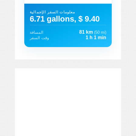
معلومات السفر الإجمالية
6.71 gallons, $ 9.40
81 km
(50 mi)
المسافة
1 h 1 min
وقت السفر