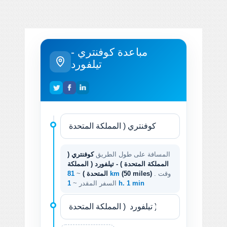
مباعدة كوفنتري -
تيلفورد
المسافة على طول الطريق
كوفنتري (
المملكة المتحدة ) - تيلفورد ( المملكة
. وقت
(50 miles)
81 km
المتحدة )
~
1 h. 1 min
السفر المقدر ~