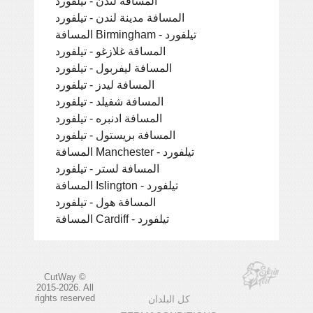
المسافة لندن - تيلفورد
المسافة مدينة لندن - تيلفورد
المسافة Birmingham - تيلفورد
المسافة غلازغو - تيلفورد
المسافة ليفربول - تيلفورد
المسافة ليدز - تيلفورد
المسافة شفيلد - تيلفورد
المسافة ادنبره - تيلفورد
المسافة بريستول - تيلفورد
المسافة Manchester - تيلفورد
المسافة لستر - تيلفورد
المسافة Islington - تيلفورد
المسافة هول - تيلفورد
المسافة Cardiff - تيلفورد
CutWay ©
2015-2026. All
rights reserved
كل البلدان