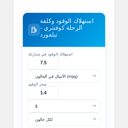
استهلاك الوقود وكلفة
الرحلة
كوفنتري -
تيلفورد
استهلاك الوقود في سيارتك
الأميال في الجالون (mpg)
سعر الوقود
$
لكل جالون