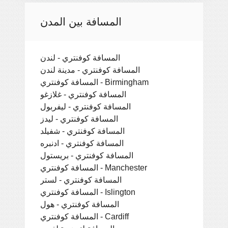
المسافة بين المدن
المسافة كوفنتري - لندن
المسافة كوفنتري - مدينة لندن
المسافة كوفنتري - Birmingham
المسافة كوفنتري - غلازغو
المسافة كوفنتري - ليفربول
المسافة كوفنتري - ليدز
المسافة كوفنتري - شفيلد
المسافة كوفنتري - ادنبره
المسافة كوفنتري - بريستول
المسافة كوفنتري - Manchester
المسافة كوفنتري - لستر
المسافة كوفنتري - Islington
المسافة كوفنتري - هول
المسافة كوفنتري - Cardiff