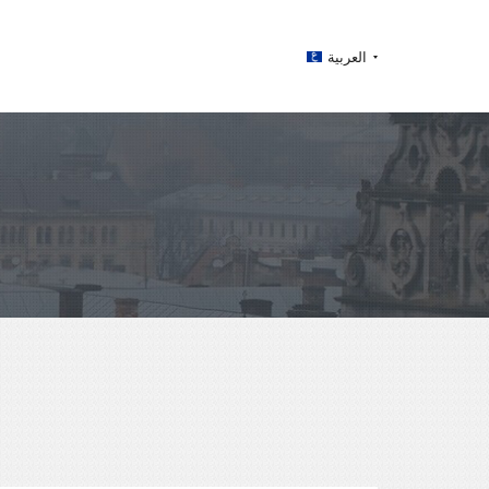
العربية