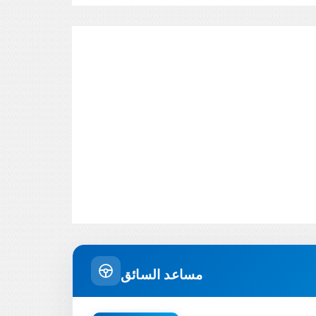
مساعد السائق