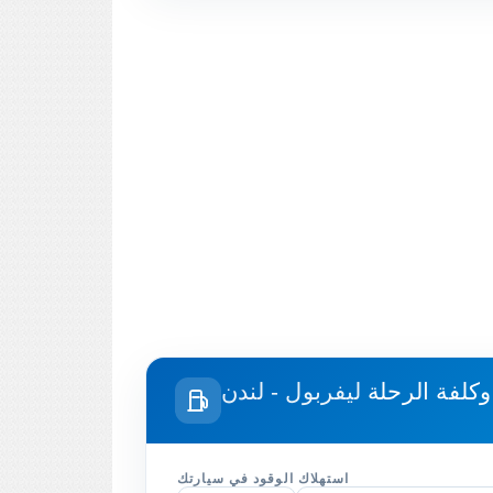
وكلفة الرحلة
ليفربول - لندن
استهلاك الوقود في سيارتك