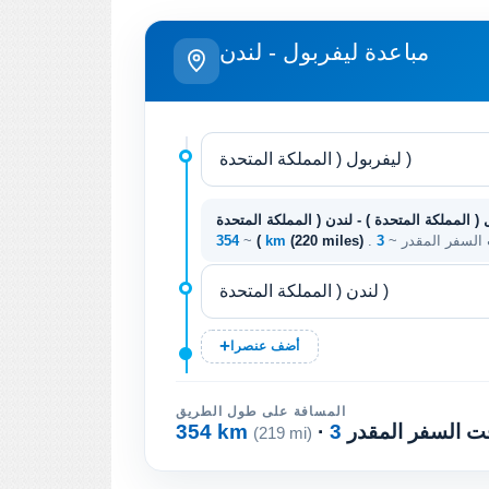
مباعدة ليفربول - لندن
 ( المملكة المتحدة ) - لندن ( المملكة المتحدة
ت السفر المقدر ~
(220 miles)
354 km
)
~
أضف عنصرا
المسافة على طول الطريق
وقت السفر المقدر
354 km
(219 mi)