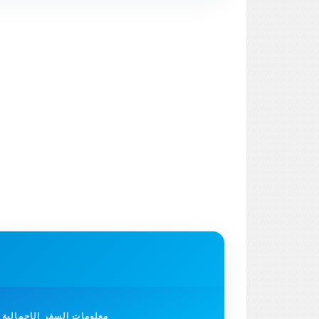
معلومات السفر الإجمالية