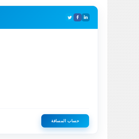
حساب المسافة