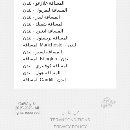
المسافة غلازغو - لندن
المسافة ليفربول - لندن
المسافة ليدز - لندن
المسافة شفيلد - لندن
المسافة ادنبره - لندن
المسافة بريستول - لندن
المسافة Manchester - لندن
المسافة لستر - لندن
المسافة Islington - لندن
المسافة كوفنتري - لندن
المسافة هول - لندن
المسافة Cardiff - لندن
CutWay ©
2015-2026. All
rights reserved
كل البلدان
TERM&CONDITIONS
PRIVACY POLICY