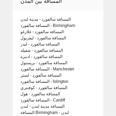
المسافة بين المدن
المسافة سالفورد - مدينة لندن
المسافة سالفورد - Birmingham
المسافة سالفورد - غلازغو
المسافة سالفورد - ليفربول
المسافة سالفورد - ليدز
المسافة سالفورد - شفيلد
المسافة سالفورد - ادنبره
المسافة سالفورد - بريستول
المسافة سالفورد - Manchester
المسافة سالفورد - لستر
المسافة سالفورد - Islington
المسافة سالفورد - كوفنتري
المسافة سالفورد - هول
المسافة سالفورد - Cardiff
المسافة مدينة لندن - لندن
المسافة Birmingham - لندن