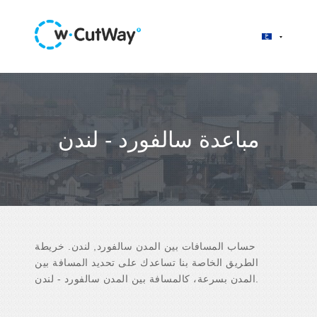
مباعدة سالفورد - لندن
حساب المسافات بين المدن سالفورد, لندن. خريطة
الطريق الخاصة بنا تساعدك على تحديد المسافة بين
المدن بسرعة، كالمسافة بين المدن سالفورد - لندن.