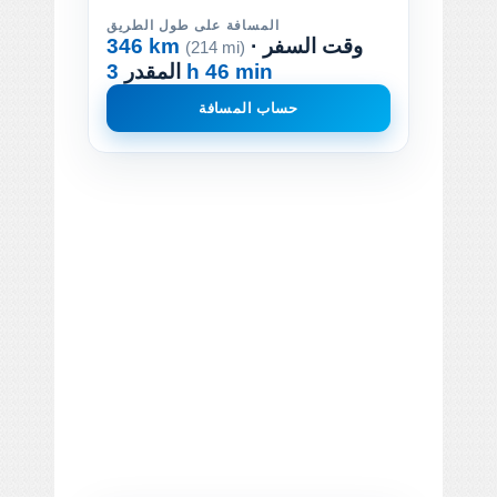
المسافة على طول الطريق
· وقت السفر
346 km
(214 mi)
3 h 46 min
المقدر
حساب المسافة