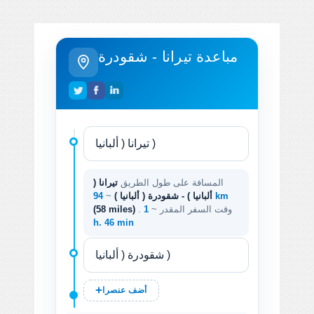
مباعدة تيرانا - شقودرة
المسافة على طول الطريق
تيرانا (
94 km
ألبانيا ) - شقودرة ( ألبانيا )
~
. وقت السفر المقدر ~
1
(58 miles)
h. 46 min
أضف عنصرا