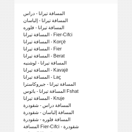
المسافة تيرانا - دراس
المسافة تيرانا - إلباسان
المسافة تيرانا - فلوره
المسافة تيرانا - Fier-Cifci
المسافة تيرانا - Korçë
المسافة تيرانا - Fier
المسافة تيرانا - Berat
المسافة تيرانا - لوشنيه
المسافة تيرانا - Kavajë
المسافة تيرانا - Laç
المسافة تيرانا - جيروكاسترا
المسافة تيرانا - باتوس Fshat
المسافة تيرانا - Kruje
المسافة دراس - شقودرة
المسافة إلباسان - شقودرة
المسافة فلوره - شقودرة
المسافة Fier-Cifci - شقودرة