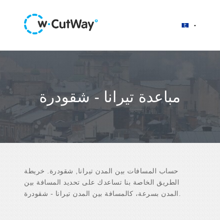
مباعدة تيرانا - شقودرة
حساب المسافات بين المدن تيرانا, شقودرة. خريطة
الطريق الخاصة بنا تساعدك على تحديد المسافة بين
المدن بسرعة، كالمسافة بين المدن تيرانا - شقودرة.