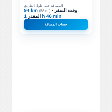
المسافة على طول الطريق
· وقت السفر
94 km
(58 mi)
1 h 46 min
المقدر
حساب المسافة