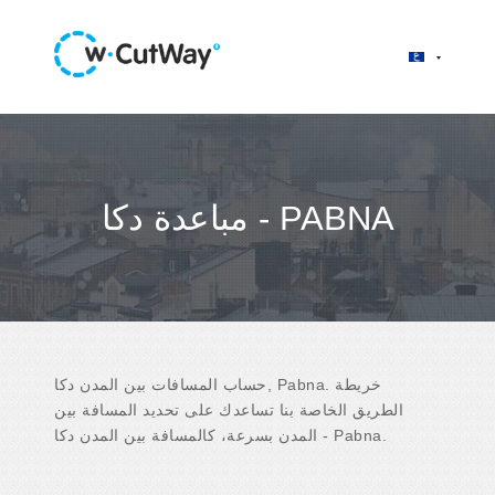
مباعدة دكا - PABNA
حساب المسافات بين المدن دكا, Pabna. خريطة
الطريق الخاصة بنا تساعدك على تحديد المسافة بين
المدن بسرعة، كالمسافة بين المدن دكا - Pabna.