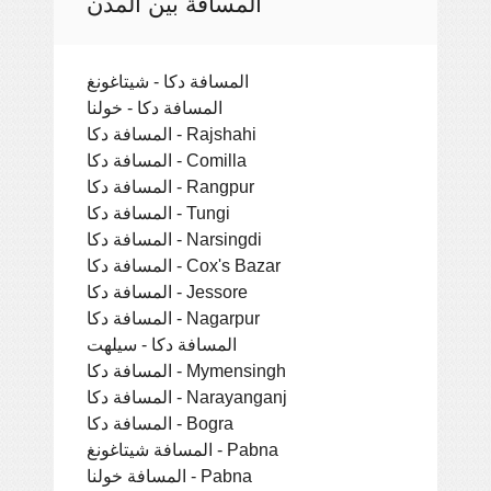
المسافة بين المدن
المسافة دكا - شيتاغونغ
المسافة دكا - خولنا
المسافة دكا - Rajshahi
المسافة دكا - Comilla
المسافة دكا - Rangpur
المسافة دكا - Tungi
المسافة دكا - Narsingdi
المسافة دكا - Cox's Bazar
المسافة دكا - Jessore
المسافة دكا - Nagarpur
المسافة دكا - سيلهت
المسافة دكا - Mymensingh
المسافة دكا - Narayanganj
المسافة دكا - Bogra
المسافة شيتاغونغ - Pabna
المسافة خولنا - Pabna