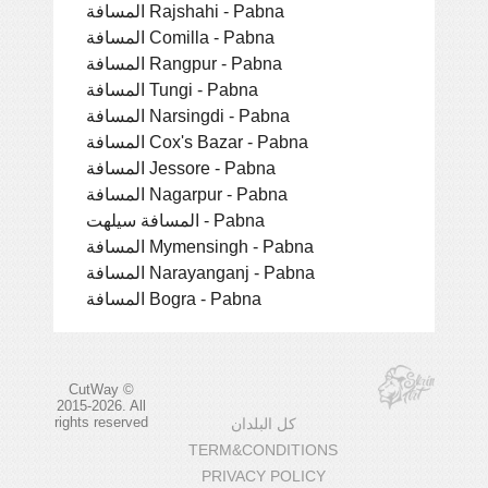
المسافة Rajshahi - Pabna
المسافة Comilla - Pabna
المسافة Rangpur - Pabna
المسافة Tungi - Pabna
المسافة Narsingdi - Pabna
المسافة Cox's Bazar - Pabna
المسافة Jessore - Pabna
المسافة Nagarpur - Pabna
المسافة سيلهت - Pabna
المسافة Mymensingh - Pabna
المسافة Narayanganj - Pabna
المسافة Bogra - Pabna
CutWay ©
2015-2026. All
rights reserved
كل البلدان
TERM&CONDITIONS
PRIVACY POLICY