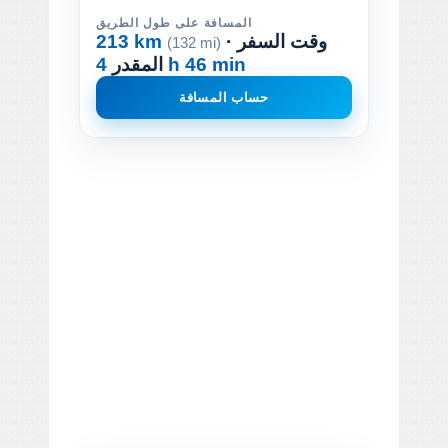
المسافة على طول الطريق
· وقت السفر
213 km
(132 mi)
4 h 46 min
المقدر
حساب المسافة