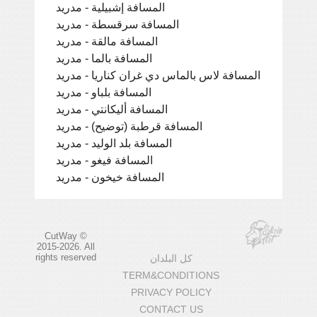
المسافة إشبيلية - مدريد
المسافة سرقسطة - مدريد
المسافة مالقة - مدريد
المسافة بالما - مدريد
المسافة لاس بالماس دي غران كناريا - مدريد
المسافة بلباو - مدريد
المسافة أليكانتي - مدريد
المسافة قرطبة (توضيح) - مدريد
المسافة بلد الوليد - مدريد
المسافة فيغو - مدريد
المسافة خيخون - مدريد
CutWay ©
2015-2026. All
rights reserved
كل البلدان
TERM&CONDITIONS
PRIVACY POLICY
CONTACT US