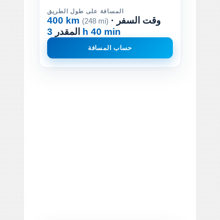
المسافة على طول الطريق
· وقت السفر
400 km
(248 mi)
3 h 40 min
المقدر
حساب المسافة