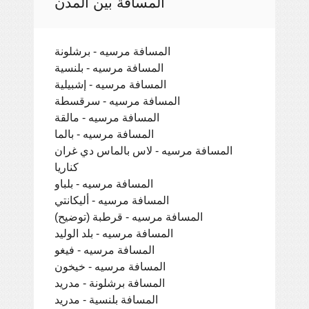
المسافة بين المدن
المسافة مرسيه - برشلونة
المسافة مرسيه - بلنسية
المسافة مرسيه - إشبيلية
المسافة مرسيه - سرقسطة
المسافة مرسيه - مالقة
المسافة مرسيه - بالما
المسافة مرسيه - لاس بالماس دي غران
كناريا
المسافة مرسيه - بلباو
المسافة مرسيه - أليكانتي
المسافة مرسيه - قرطبة (توضيح)
المسافة مرسيه - بلد الوليد
المسافة مرسيه - فيغو
المسافة مرسيه - خيخون
المسافة برشلونة - مدريد
المسافة بلنسية - مدريد