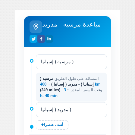
مباعدة مرسيه - مدريد
المسافة على طول الطريق
مرسيه (
400 km
إسبانيا ) - مدريد ( إسبانيا )
~
. وقت السفر المقدر ~
3
(249 miles)
h. 40 min
أضف عنصرا