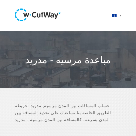
مباعدة مرسيه - مدريد
حساب المسافات بين المدن مرسيه, مدريد. خريطة
الطريق الخاصة بنا تساعدك على تحديد المسافة بين
المدن بسرعة، كالمسافة بين المدن مرسيه - مدريد.