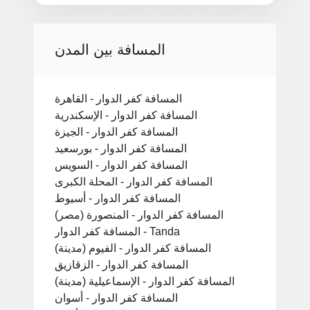
المسافة بين المدن
المسافة كفر الدوار - القاهرة
المسافة كفر الدوار - الإسكندرية
المسافة كفر الدوار - الجيزة
المسافة كفر الدوار - بورسعيد
المسافة كفر الدوار - السويس
المسافة كفر الدوار - المحلة الكبرى
المسافة كفر الدوار - أسيوط
المسافة كفر الدوار - المنصورة (مصر)
المسافة كفر الدوار - Tanda
المسافة كفر الدوار - الفيوم (مدينة)
المسافة كفر الدوار - الزقازيق
المسافة كفر الدوار - الإسماعيلية (مدينة)
المسافة كفر الدوار - أسوان