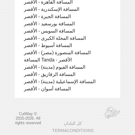
المسافة القاهرة - الأقصر
المسافة الإسكندرية - الأقصر
المسافة الجيزة - الأقصر
المسافة بورسعيد - الأقصر
المسافة السويس - الأقصر
المسافة المحلة الكبرى - الأقصر
المسافة أسيوط - الأقصر
المسافة المنصورة (مصر) - الأقصر
المسافة Tanda - الأقصر
المسافة الفيوم (مدينة) - الأقصر
المسافة الزقازيق - الأقصر
المسافة الإسماعيلية (مدينة) - الأقصر
المسافة أسوان - الأقصر
CutWay ©
2015-2026. All
rights reserved
كل البلدان
TERM&CONDITIONS