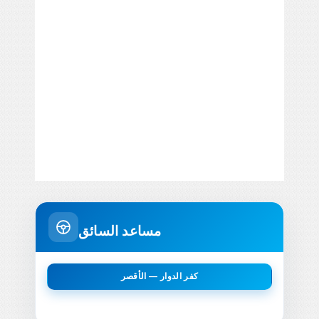
مساعد السائق
كفر الدوار — الأقصر