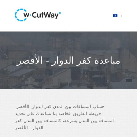
مباعدة كفر الدوار - الأقصر
حساب المسافات بين المدن كفر الدوار, الأقصر.
خريطة الطريق الخاصة بنا تساعدك على تحديد
المسافة بين المدن بسرعة، كالمسافة بين المدن كفر
الدوار - الأقصر.