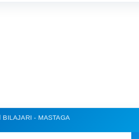
BILAJARI - MASTAGA
استهلاك الوقود وكلفة الرحلة