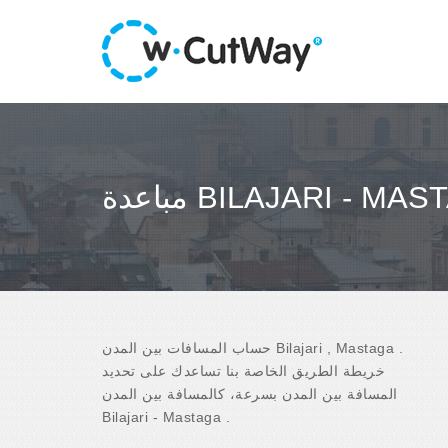
ة BILAJARI - MASTAGA
حساب المسافات بين المدن Bilajari , Mastaga .
خريطة الطريق الخاصة بنا تساعدك على تحديد
المسافة بين المدن بسرعة، كالمسافة بين المدن
Bilajari - Mastaga .