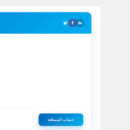
حساب المسافة