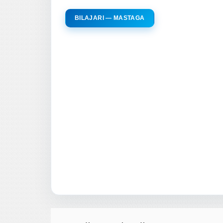
BILAJARI — MASTAGA