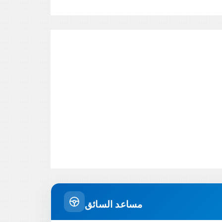
مساعد السائق