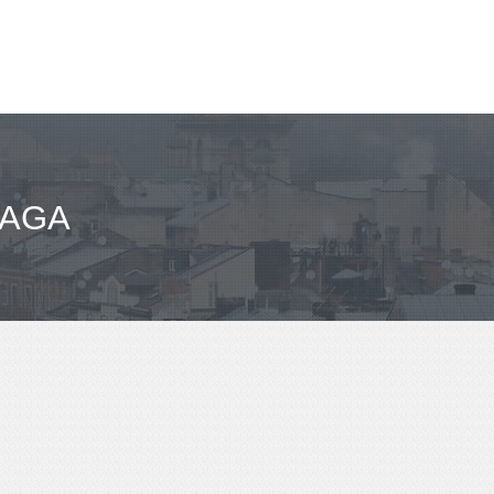
مباعد