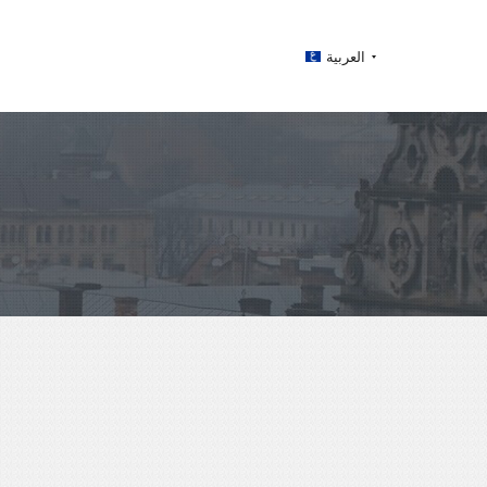
العربية