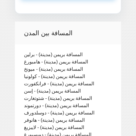
المسافة بين المدن
المسافة بريمن (مدينة) - برلين
المسافة بريمن (مدينة) - هامبورغ
المسافة بريمن (مدينة) - ميونخ
المسافة بريمن (مدينة) - كولونيا
المسافة بريمن (مدينة) - فرانكفورت
المسافة بريمن (مدينة) - إسن
المسافة بريمن (مدينة) - شتوتغارت
المسافة بريمن (مدينة) - دورتموند
المسافة بريمن (مدينة) - دوسلدورف
المسافة بريمن (مدينة) - هانوفر
المسافة بريمن (مدينة) - لايبزيغ
المسافة بريمن (مدينة) - دويسبورغ