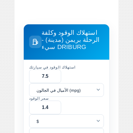
استهلاك الوقود وكلفة
الرحلة
بريمن (مدينة) -
سيء DRIBURG
استهلاك الوقود في سيارتك
الأميال في الجالون (mpg)
سعر الوقود
$