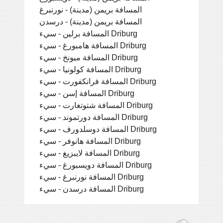
المسافة بريمن (مدينة) - نورنبرغ
المسافة بريمن (مدينة) - درسدن
المسافة برلين - سيء Driburg
المسافة هامبورغ - سيء Driburg
المسافة ميونخ - سيء Driburg
المسافة كولونيا - سيء Driburg
المسافة فرانكفورت - سيء Driburg
المسافة إسن - سيء Driburg
المسافة شتوتغارت - سيء Driburg
المسافة دورتموند - سيء Driburg
المسافة دوسلدورف - سيء Driburg
المسافة هانوفر - سيء Driburg
المسافة لايبزيغ - سيء Driburg
المسافة دويسبورغ - سيء Driburg
المسافة نورنبرغ - سيء Driburg
المسافة درسدن - سيء Driburg