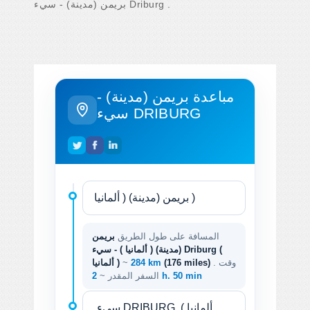
بريمن (مدينة) - سيء Driburg .
مباعدة بريمن (مدينة) -
سيء DRIBURG
المسافة على طول الطريق
بريمن
(مدينة) ( ألمانيا ) - سيء Driburg (
. وقت
(176 miles)
284 km
~
ألمانيا )
2 h. 50 min
السفر المقدر ~