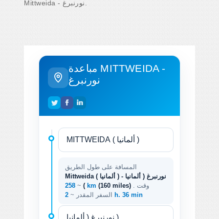
Mittweida - نورنبرغ.
مباعدة MITTWEIDA -
نورنبرغ
المسافة على طول الطريق
Mittweida ( ألمانيا ) - نورنبرغ ( ألمانيا
. وقت
(160 miles)
258 km
)
~
2 h. 36 min
السفر المقدر ~