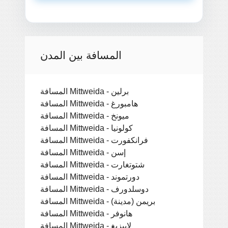
المسافة بين المدن
المسافة Mittweida - برلين
المسافة Mittweida - هامبورغ
المسافة Mittweida - ميونخ
المسافة Mittweida - كولونيا
المسافة Mittweida - فرانكفورت
المسافة Mittweida - إسن
المسافة Mittweida - شتوتغارت
المسافة Mittweida - دورتموند
المسافة Mittweida - دوسلدورف
المسافة Mittweida - بريمن (مدينة)
المسافة Mittweida - هانوفر
المسافة Mittweida - لايبزيغ