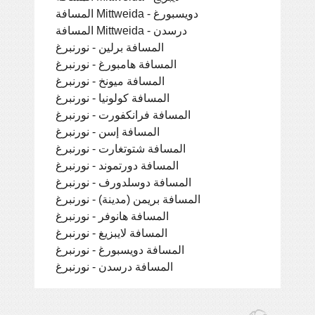
المسافة Mittweida - دويسبورغ
المسافة Mittweida - درسدن
المسافة برلين - نورنبرغ
المسافة هامبورغ - نورنبرغ
المسافة ميونخ - نورنبرغ
المسافة كولونيا - نورنبرغ
المسافة فرانكفورت - نورنبرغ
المسافة إسن - نورنبرغ
المسافة شتوتغارت - نورنبرغ
المسافة دورتموند - نورنبرغ
المسافة دوسلدورف - نورنبرغ
المسافة بريمن (مدينة) - نورنبرغ
المسافة هانوفر - نورنبرغ
المسافة لايبزيغ - نورنبرغ
المسافة دويسبورغ - نورنبرغ
المسافة درسدن - نورنبرغ