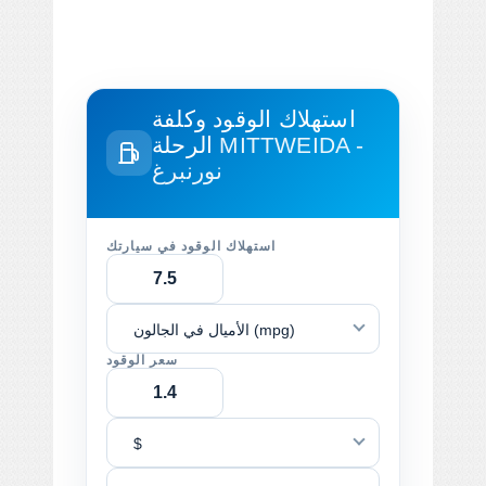
استهلاك الوقود وكلفة
MITTWEIDA -
الرحلة
نورنبرغ
استهلاك الوقود في سيارتك
الأميال في الجالون (mpg)
سعر الوقود
$