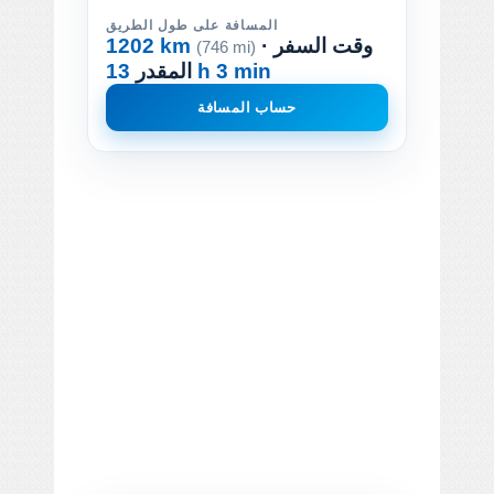
المسافة على طول الطريق
· وقت السفر
1202 km
(746 mi)
13 h 3 min
المقدر
حساب المسافة