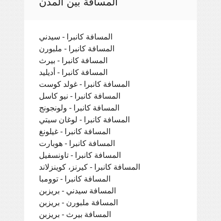
المسافة بين المدن
المسافة كانبرا - سيدني
المسافة كانبرا - ملبورن
المسافة كانبرا - بيرث
المسافة كانبرا - أديليد
المسافة كانبرا - غولد كوست
المسافة كانبرا - نيو كاسل
المسافة كانبرا - ولونجونج
المسافة كانبرا - لوغان سيتي
المسافة كانبرا - غيلونغ
المسافة كانبرا - هوبارت
المسافة كانبرا - تاونسفيل
المسافة كانبرا - كيرنز، كوينزلاند
المسافة كانبرا - توومبا
المسافة سيدني - بريزبن
المسافة ملبورن - بريزبن
المسافة بيرث - بريزبن