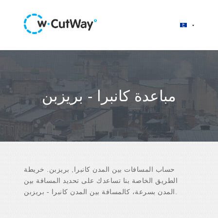
مباعدة كانبرا - بريزبن
حساب المسافات بين المدن كانبرا, بريزبن. خريطة
الطريق الخاصة بنا تساعدك على تحديد المسافة بين
المدن بسرعة، كالمسافة بين المدن كانبرا - بريزبن.