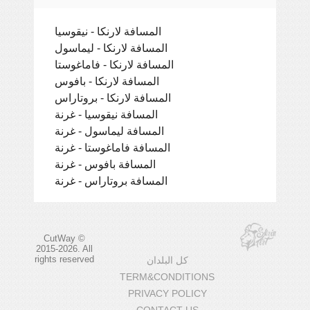
المسافة لارنكا - نيقوسيا
المسافة لارنكا - ليماسول
المسافة لارنكا - فاماغوستا
المسافة لارنكا - بافوس
المسافة لارنكا - بروتاراس
المسافة نيقوسيا - غرنة
المسافة ليماسول - غرنة
المسافة فاماغوستا - غرنة
المسافة بافوس - غرنة
المسافة بروتاراس - غرنة
CutWay ©
2015-2026. All
rights reserved
كل البلدان
TERM&CONDITIONS
PRIVACY POLICY