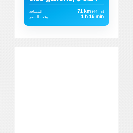
71 km
(44 mi)
المسافة
1 h 16 min
وقت السفر