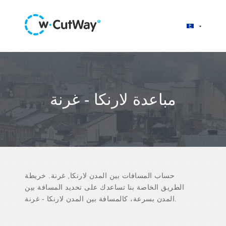
مباعدة لارنكا - غرنة
حساب المسافات بين المدن لارنكا, غرنة. خريطة
الطريق الخاصة بنا تساعدك على تحديد المسافة بين
المدن بسرعة، كالمسافة بين المدن لارنكا - غرنة.