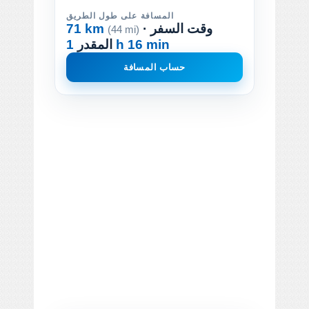
المسافة على طول الطريق
· وقت السفر
71 km
(44 mi)
1 h 16 min
المقدر
حساب المسافة