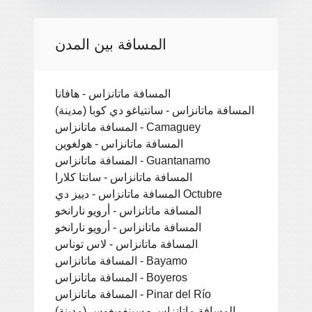
المسافة بين المدن
المسافة ماتانزاس - هافانا
المسافة ماتانزاس - سانتياغو دي كوبا (مدينة)
المسافة ماتانزاس - Camaguey
المسافة ماتانزاس - هولغوين
المسافة ماتانزاس - Guantanamo
المسافة ماتانزاس - سانتا كلارا
المسافة ماتانزاس - دييز دي Octubre
المسافة ماتانزاس - أرويو نارانخو
المسافة ماتانزاس - أرويو نارانخو
المسافة ماتانزاس - لاس توناس
المسافة ماتانزاس - Bayamo
المسافة ماتانزاس - Boyeros
المسافة ماتانزاس - Pinar del Río
المسافة ماتانزاس - سينفويغوس (مدينة)