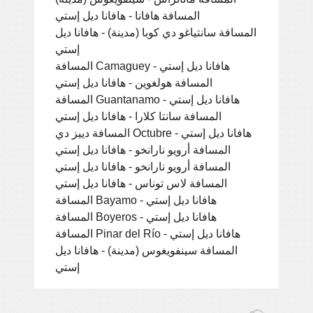
المسافة هافانا - هافانا ديل إستي
المسافة سانتياغو دي كوبا (مدينة) - هافانا ديل
إستي
المسافة Camaguey - هافانا ديل إستي
المسافة هولغوين - هافانا ديل إستي
المسافة Guantanamo - هافانا ديل إستي
المسافة سانتا كلارا - هافانا ديل إستي
المسافة دييز دي Octubre - هافانا ديل إستي
المسافة أرويو نارانخو - هافانا ديل إستي
المسافة أرويو نارانخو - هافانا ديل إستي
المسافة لاس توناس - هافانا ديل إستي
المسافة Bayamo - هافانا ديل إستي
المسافة Boyeros - هافانا ديل إستي
المسافة Pinar del Río - هافانا ديل إستي
المسافة سينفويغوس (مدينة) - هافانا ديل
إستي