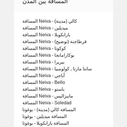
المسافة بين المدن
المسافة Neiva - كالي (مدينة)
المسافة Neiva - ميديلين
المسافة Neiva - بارانكويلا
المسافة Neiva - قرطاجنة (توضيح)
المسافة Neiva - كوكوتا
المسافة Neiva - بوكارامانجا
المسافة Neiva - بيريرا
المسافة Neiva - سانتا مارتا , كولومبيا
المسافة Neiva - أباجي
المسافة Neiva - Bello
المسافة Neiva - باستو
المسافة Neiva - مانيزاليس
المسافة Neiva - Soledad
المسافة كالي (مدينة) - بوغوتا
المسافة ميديلين - بوغوتا
المسافة بارانكويلا - بوغوتا