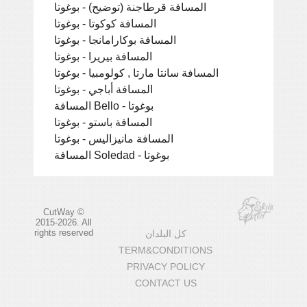
المسافة قرطاجنة (توضيح) - بوغوتا
المسافة كوكوتا - بوغوتا
المسافة بوكارامانجا - بوغوتا
المسافة بيريرا - بوغوتا
المسافة سانتا مارتا , كولومبيا - بوغوتا
المسافة أباجي - بوغوتا
المسافة Bello - بوغوتا
المسافة باستو - بوغوتا
المسافة مانيزاليس - بوغوتا
المسافة Soledad - بوغوتا
CutWay ©
2015-2026. All
rights reserved
كل البلدان
TERM&CONDITIONS
PRIVACY POLICY
CONTACT US