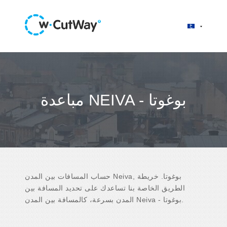
مباعدة NEIVA - بوغوتا
حساب المسافات بين المدن Neiva, بوغوتا. خريطة
الطريق الخاصة بنا تساعدك على تحديد المسافة بين
المدن بسرعة، كالمسافة بين المدن Neiva - بوغوتا.