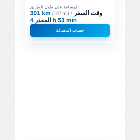
المسافة على طول الطريق
· وقت السفر
301 km
(187 mi)
4 h 53 min
المقدر
حساب المسافة