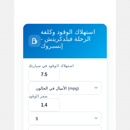
استهلاك الوقود وكلفة
الرحلة
فيلدكريتش -
إنسبروك
استهلاك الوقود في سيارتك
الأميال في الجالون (mpg)
سعر الوقود
$