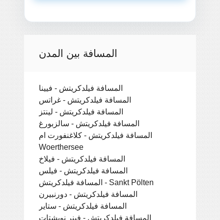
المسافة بين المدن
المسافة فيلدكريتش - فيينا
المسافة فيلدكريتش - غراتس
المسافة فيلدكريتش - لينتز
المسافة فيلدكريتش - سالزبورغ
المسافة فيلدكريتش - كلاغنفورت ام
Woerthersee
المسافة فيلدكريتش - فيلاخ
المسافة فيلدكريتش - فيلس
المسافة فيلدكريتش - Sankt Pölten
المسافة فيلدكريتش - دورنبيرن
المسافة فيلدكريتش - ستاير
المسافة فيلدكريتش - فينر نويشتات