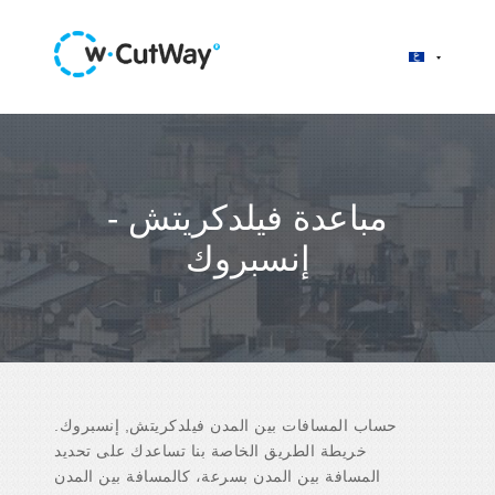
مباعدة فيلدكريتش -
إنسبروك
حساب المسافات بين المدن فيلدكريتش, إنسبروك.
خريطة الطريق الخاصة بنا تساعدك على تحديد
المسافة بين المدن بسرعة، كالمسافة بين المدن