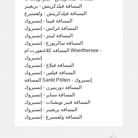
المسافة فيلدكريتش - بريغينز
المسافة فيلدكريتش - ولفسبرغ
المسافة فيينا - إنسبروك
المسافة غراتس - إنسبروك
المسافة لينتز - إنسبروك
المسافة سالزبورغ - إنسبروك
المسافة كلاغنفورت ام Woerthersee -
إنسبروك
المسافة فيلاخ - إنسبروك
المسافة فيلس - إنسبروك
المسافة Sankt Pölten - إنسبروك
المسافة دورنبيرن - إنسبروك
المسافة ستاير - إنسبروك
المسافة فينر نويشتات - إنسبروك
المسافة بريغينز - إنسبروك
المسافة ولفسبرغ - إنسبروك