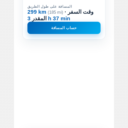
المسافة على طول الطريق
· وقت السفر
299 km
(185 mi)
3 h 37 min
المقدر
حساب المسافة