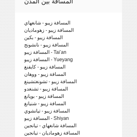
المسافة بين المدن
المسافة زيبو - شانغهاي
المسافة زيبو - زهوماديان
المسافة زيبو - بكين
المسافة زيبو - نانشونج
المسافة زيبو - Tai'an
المسافة زيبو - Yueyang
المسافة زيبو - كايفنغ
المسافة زيبو - ووهان
المسافة زيبو - تشونغتشينغ
المسافة زيبو - تشنغدو
المسافة زيبو - بويانغ
المسافة زيبو - شنيانغ
المسافة زيبو - تيانشوي
المسافة زيبو - Shiyan
المسافة شانغهاي - تيانجين
المسافة زهوماديان - تيانجين