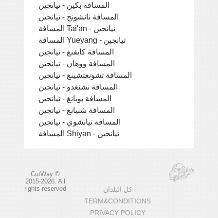
المسافة بكين - تيانجين
المسافة نانشونج - تيانجين
المسافة Tai'an - تيانجين
المسافة Yueyang - تيانجين
المسافة كايفنغ - تيانجين
المسافة ووهان - تيانجين
المسافة تشونغتشينغ - تيانجين
المسافة تشنغدو - تيانجين
المسافة بويانغ - تيانجين
المسافة شنيانغ - تيانجين
المسافة تيانشوي - تيانجين
المسافة Shiyan - تيانجين
CutWay ©
2015-2026. All
rights reserved
كل البلدان
TERM&CONDITIONS
PRIVACY POLICY