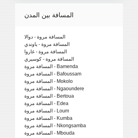
المسافة بين المدن
المسافة مروة - دوالا
المسافة مروة - ياوندي
المسافة مروة - غاروا
المسافة مروة - كوسيري
المسافة مروة - Bamenda
المسافة مروة - Bafoussam
المسافة مروة - Mokolo
المسافة مروة - Ngaoundere
المسافة مروة - Bertoua
المسافة مروة - Edea
المسافة مروة - Loum
المسافة مروة - Kumba
المسافة مروة - Nkongsamba
المسافة مروة - Mbouda