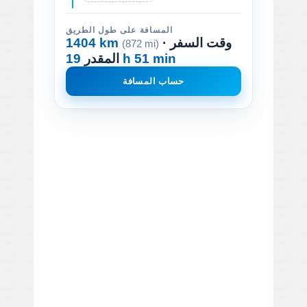
المسافة على طول الطريق
· وقت السفر
1404 km
(872 mi)
19 h 51 min
المقدر
حساب المسافة