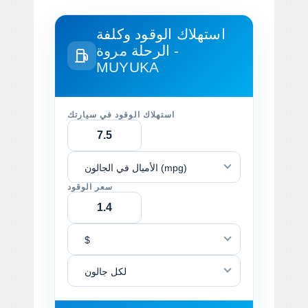
استهلاك الوقود وكلفة
الرحلة
مروة -
MUYUKA
استهلاك الوقود في سيارتك
الأميال في الجالون (mpg)
سعر الوقود
$
لكل جالون