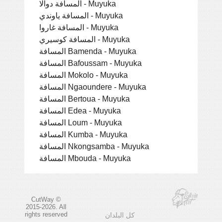
المسافة دوالا - Muyuka
المسافة ياوندي - Muyuka
المسافة غاروا - Muyuka
المسافة كوسيري - Muyuka
المسافة Bamenda - Muyuka
المسافة Bafoussam - Muyuka
المسافة Mokolo - Muyuka
المسافة Ngaoundere - Muyuka
المسافة Bertoua - Muyuka
المسافة Edea - Muyuka
المسافة Loum - Muyuka
المسافة Kumba - Muyuka
المسافة Nkongsamba - Muyuka
المسافة Mbouda - Muyuka
CutWay ©
2015-2026. All
rights reserved
كل البلدان