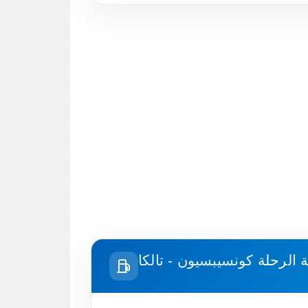
ة الرحلة
كونسيبسيون - تالكا