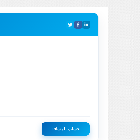
حساب المسافة