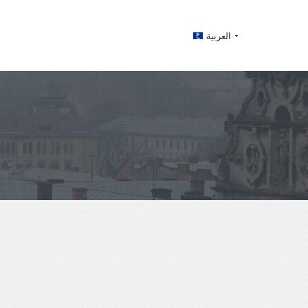
العربية