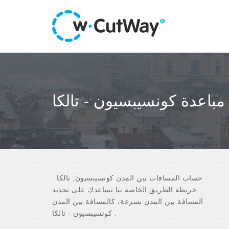
مباعدة كونسيبسيون - تالكا
حساب المسافات بين المدن كونسيبسيون, تالكا .
خريطة الطريق الخاصة بنا تساعدك على تحديد
المسافة بين المدن بسرعة، كالمسافة بين المدن
كونسيبسيون - تالكا .