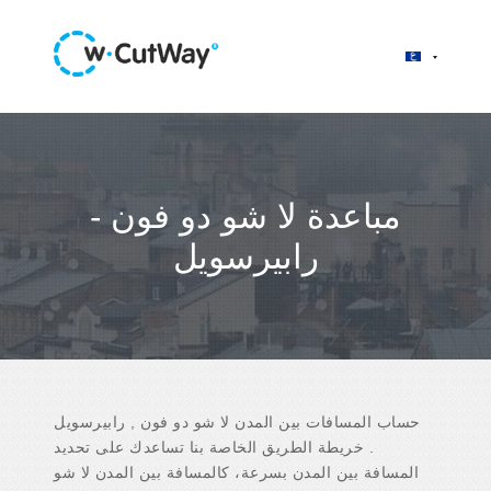
مباعدة لا شو دو فون -
رابيرسويل
حساب المسافات بين المدن لا شو دو فون , رابيرسويل
. خريطة الطريق الخاصة بنا تساعدك على تحديد
المسافة بين المدن بسرعة، كالمسافة بين المدن لا شو