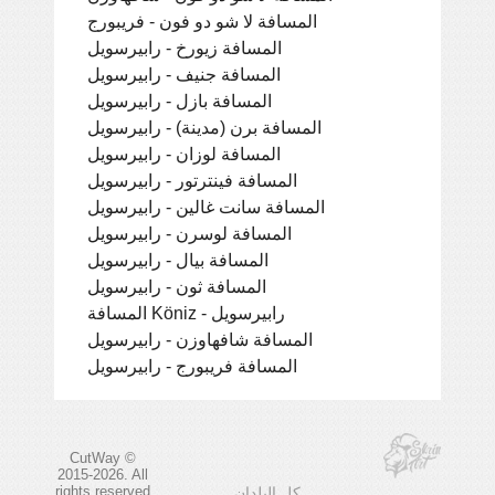
المسافة لا شو دو فون - فريبورج
المسافة زيورخ - رابيرسويل
المسافة جنيف - رابيرسويل
المسافة بازل - رابيرسويل
المسافة برن (مدينة) - رابيرسويل
المسافة لوزان - رابيرسويل
المسافة فينترتور - رابيرسويل
المسافة سانت غالين - رابيرسويل
المسافة لوسرن - رابيرسويل
المسافة بيال - رابيرسويل
المسافة ثون - رابيرسويل
المسافة Köniz - رابيرسويل
المسافة شافهاوزن - رابيرسويل
المسافة فريبورج - رابيرسويل
CutWay ©
2015-2026. All
rights reserved
كل البلدان