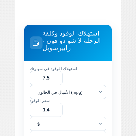
استهلاك الوقود وكلفة
الرحلة
لا شو دو فون -
رابيرسويل
استهلاك الوقود في سيارتك
الأميال في الجالون (mpg)
سعر الوقود
$