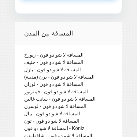
المسافة بين المدن
المسافة لا شو دو فون - زيورخ
المسافة لا شو دو فون - جنيف
المسافة لا شو دو فون - بازل
المسافة لا شو دو فون - برن (مدينة)
المسافة لا شو دو فون - لوزان
المسافة لا شو دو فون - فينترتور
المسافة لا شو دو فون - سانت غالين
المسافة لا شو دو فون - لوسرن
المسافة لا شو دو فون - بيال
المسافة لا شو دو فون - ثون
المسافة لا شو دو فون - Köniz
المسافة لا شو دو فون - شافهاوزن