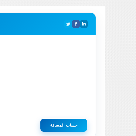
حساب المسافة