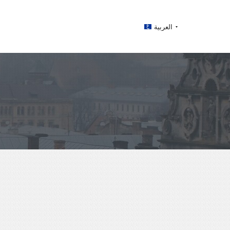
العربية