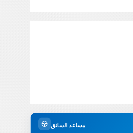
مساعد السائق