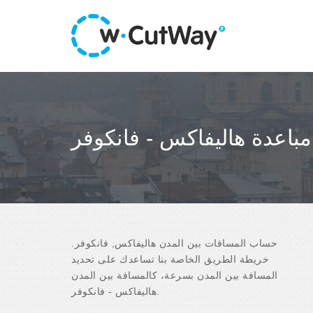
مباعدة هاليفاكس - فانكوفر
حساب المسافات بين المدن هاليفاكس, فانكوفر.
خريطة الطريق الخاصة بنا تساعدك على تحديد
المسافة بين المدن بسرعة، كالمسافة بين المدن
هاليفاكس - فانكوفر.